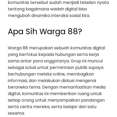
komunitas tersebut sudah menjadi teladan nyata
tentang bagaimana wadah digital bisa
mengubah dinamika interaksi sosial kita.
Apa Sih Warga 88?
Warga 88 merupakan sebuah komunitas digital
yang berfokus kepada hubungan serta kerja
sama antar para anggotanya. Grup ini muncul
sebagai solusi untuk permintaan publik supaya
berhubungan melalui online, membagikan
informasi, dan melakukan diskusi mengenai
beraneka tema. Dengan memanfaatkan media
digital, komunitas ini memberikan ruang untuk
setiap orang untuk menyampaikan pandangan
serta cerita mereka, serta belajar dari satu
sesama.