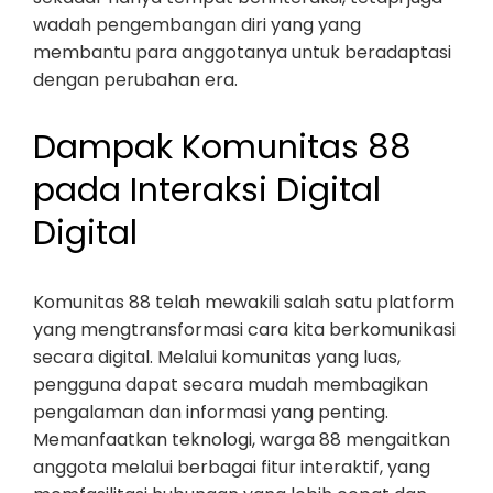
wadah pengembangan diri yang yang
membantu para anggotanya untuk beradaptasi
dengan perubahan era.
Dampak Komunitas 88
pada Interaksi Digital
Digital
Komunitas 88 telah mewakili salah satu platform
yang mengtransformasi cara kita berkomunikasi
secara digital. Melalui komunitas yang luas,
pengguna dapat secara mudah membagikan
pengalaman dan informasi yang penting.
Memanfaatkan teknologi, warga 88 mengaitkan
anggota melalui berbagai fitur interaktif, yang