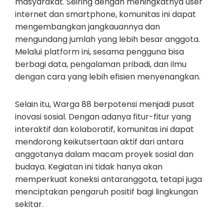
masyarakat. Seiring dengan meningkatnya user
internet dan smartphone, komunitas ini dapat
mengembangkan jangkauannya dan
mengundang jumlah yang lebih besar anggota.
Melalui platform ini, sesama pengguna bisa
berbagi data, pengalaman pribadi, dan ilmu
dengan cara yang lebih efisien menyenangkan.
Selain itu, Warga 88 berpotensi menjadi pusat
inovasi sosial. Dengan adanya fitur-fitur yang
interaktif dan kolaboratif, komunitas ini dapat
mendorong keikutsertaan aktif dari antara
anggotanya dalam macam proyek sosial dan
budaya. Kegiatan ini tidak hanya akan
memperkuat koneksi antaranggota, tetapi juga
menciptakan pengaruh positif bagi lingkungan
sekitar.