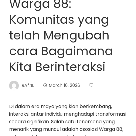
Warga 88:
Komunitas yang
telah Mengubah
cara Bagaimana
Kita Berinteraksi
RAf4L
March 16, 2026
Di dalam era maya yang kian berkembang,
interaksi antar individu menghadapi transformasi
secara signifikan. Salah satu fenomena yang
menarik yang muncul adalah asosiasi Warga 88,