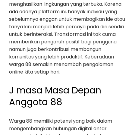
menghasilkan lingkungan yang terbuka. Karena
ada adanya platform ini, banyak individu yang
sebelumnya enggan untuk membagikan ide atau
tanya kini menjadi lebih percaya pada diri sendiri
untuk berinteraksi. Transformasi ini tak cuma
memberikan pengaruh positif bagi pengguna
namun juga berkontribusi membangun
komunitas yang lebih produktif. Keberadaan
warga 88 semakin menambah pengalaman
online kita setiap hari.
J masa Masa Depan
Anggota 88
Warga 88 memiliki potensi yang baik dalam
mengembangkan hubungan digital antar