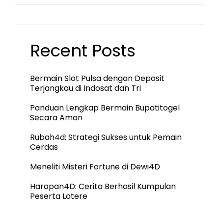
Recent Posts
Bermain Slot Pulsa dengan Deposit
Terjangkau di Indosat dan Tri
Panduan Lengkap Bermain Bupatitogel
Secara Aman
Rubah4d: Strategi Sukses untuk Pemain
Cerdas
Meneliti Misteri Fortune di Dewi4D
Harapan4D: Cerita Berhasil Kumpulan
Peserta Lotere