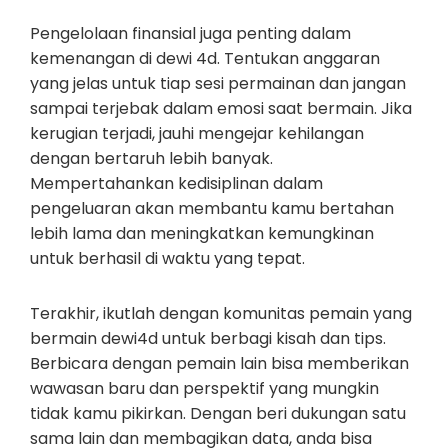
Pengelolaan finansial juga penting dalam
kemenangan di dewi 4d. Tentukan anggaran
yang jelas untuk tiap sesi permainan dan jangan
sampai terjebak dalam emosi saat bermain. Jika
kerugian terjadi, jauhi mengejar kehilangan
dengan bertaruh lebih banyak.
Mempertahankan kedisiplinan dalam
pengeluaran akan membantu kamu bertahan
lebih lama dan meningkatkan kemungkinan
untuk berhasil di waktu yang tepat.
Terakhir, ikutlah dengan komunitas pemain yang
bermain dewi4d untuk berbagi kisah dan tips.
Berbicara dengan pemain lain bisa memberikan
wawasan baru dan perspektif yang mungkin
tidak kamu pikirkan. Dengan beri dukungan satu
sama lain dan membagikan data, anda bisa