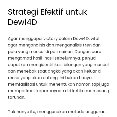
Strategi Efektif untuk
Dewi4D
Agar menggapai victory dalam Dewi4D, vital
agar menganalisis dan menganalisis tren dan
pola yang muncul di permainan. Dengan cara
mengamati hasil-hasil sebelumnya, penjudi
dapatkan mengidentifikasi bilangan yang muncul
dan menebak saat angka yang akan keluar di
masa yang akan datang. Ini bukan hanya
memfasilitasi untuk menentukan nomor, tapi juga
memperkuat kepercayaan diri ketika memasang
taruhan.
Tak hanya itu, menggunakan metode anggaran