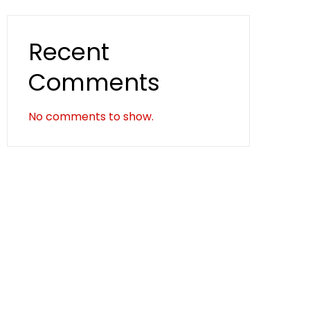
Recent
Comments
No comments to show.