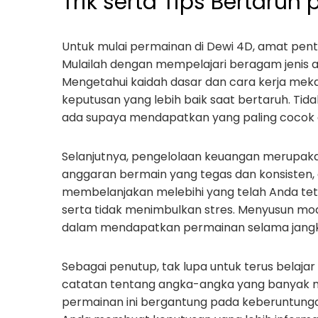
Trik serta Tips Bertaruh
Untuk mulai permainan di Dewi 4D, amat pent
Mulailah dengan mempelajari beragam jenis 
Mengetahui kaidah dasar dan cara kerja me
keputusan yang lebih baik saat bertaruh. Tid
ada supaya mendapatkan yang paling cocok d
Selanjutnya, pengelolaan keuangan merupakan
anggaran bermain yang tegas dan konsisten, d
membelanjakan melebihi yang telah Anda te
serta tidak menimbulkan stres. Menyusun mo
dalam mendapatkan permainan selama jangk
Sebagai penutup, tak lupa untuk terus belaja
catatan tentang angka-angka yang banyak m
permainan ini bergantung pada keberuntung