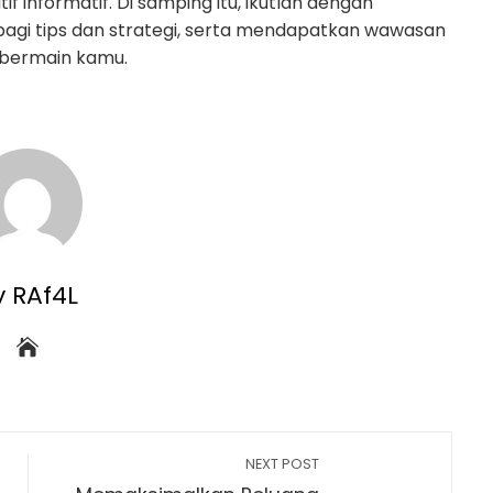
 informatif. Di samping itu, ikutlah dengan
bagi tips dan strategi, serta mendapatkan wawasan
bermain kamu.
y RAf4L
NEXT POST