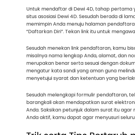
Untuk mendaftar di Dewi 4D, tahap pertama 
situs asosiasi Dewi 4D. Sesudah berada di l
memimpin Anda menuju halaman pendaftaran. U
“Daftarkan Diri”. Tekan link itu untuk mengaw
Sesudah menekan link pendaftaran, kamu bisa 
misalnya nama lengkap Anda, alamat, dan nomb
merupakan benar serta sesuai dengan dokumen 
mengatur kata sandi yang aman guna melindu
menyetujui syarat dan ketentuan yang berlak
Sesudah melengkapi formulir pendaftaran, teka
barangkali akan mendapatkan surat elektroni
Anda. Saksikan petunjuk dalam surat itu agar
Anda aktif, kamu dapat agar menyusuri selur