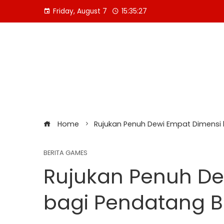
Skip
Friday, August 7
15:35:28
to
content
Home
Rujukan Penuh Dewi Empat Dimensi
BERITA GAMES
Rujukan Penuh De
bagi Pendatang B