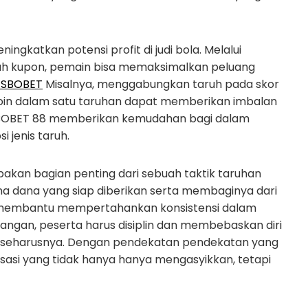
ngkatkan potensi profit di judi bola. Melalui
h kupon, pemain bisa memaksimalkan peluang
 SBOBET
Misalnya, menggabungkan taruh pada skor
 poin dalam satu taruhan dapat memberikan imbalan
. SBOBET 88 memberikan kemudahan bagi dalam
i jenis taruh.
pakan bagian penting dari sebuah taktik taruhan
na dana yang siap diberikan serta membaginya dari
a membantu mempertahankan konsistensi dalam
angan, peserta harus disiplin dan membebaskan diri
ng seharusnya. Dengan pendekatan pendekatan yang
ensasi yang tidak hanya hanya mengasyikkan, tetapi