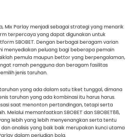
a, Mix Parlay menjadi sebagai strategi yang menarik
orm terpercaya yang dapat digunakan untuk
atform SBOBET. Dengan berbagai beragam varian
ini menyediakan peluang bagi beberapa pemain
aiklah pemula maupun bettor yang berpengalaman,
ngat ramah pengguna dan beragam fasilitas
lih jenis taruhan.
taruhan yang ada dalam satu tiket tunggal, dimana
s taruhan yang ada kombinasi itu harus harus.
sasi saat menonton pertandingan, tetapi serta
raih. Melalui memanfaatkan SBOBET dan SBOBET88,
ng lebih yang lebih menyenangkan serta tentu
 dan analisis yang baik baik merupakan kunci utama
rlay dalam perjudian bola.