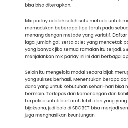
bisa bisa diterapkan.
Mix parlay adalah salah satu metode untuk meni
memadukan beberapa tipe taruh pada sebua
menang dengan metode yang variatif.
Daftar
laga, jumlah gol, serta atlet yang mencetak
yang banyak jika semua ramalan itu terjadi
menjalankan mix parlay ini ini dari berbagai ops
Selain itu mengelola modal secara bijak meru
yang sukses berhasil. Menentukan berapa da
dana yang untuk kebutuhan sehari-hari bis
bermain. Terlepas dari kemenangan dan kehil
terpaksa untuk bertaruh lebih dari yang ya
bijaksana, judi bola di SBOBET bisa menjadi s
juga menghasilkan keuntungan.