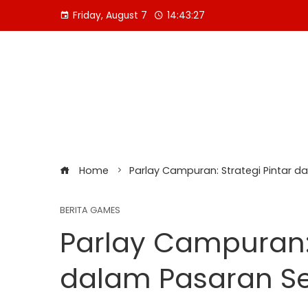
Skip
Friday, August 7
14:43:28
to
content
Home
Parlay Campuran: Strategi Pintar d
BERITA GAMES
Parlay Campuran: 
dalam Pasaran Se