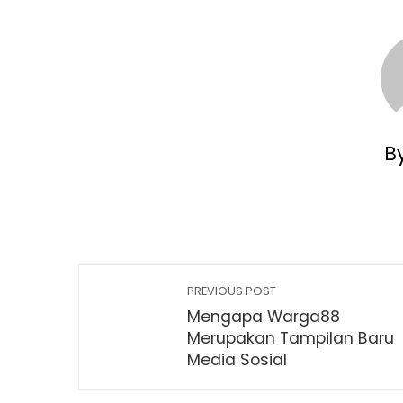
B
PREVIOUS POST
Mengapa Warga88
Merupakan Tampilan Baru
Media Sosial