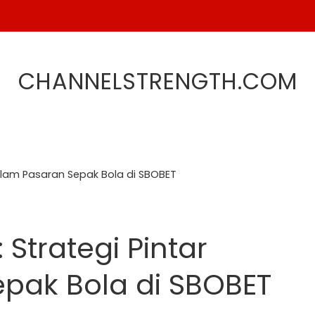
CHANNELSTRENGTH.COM
alam Pasaran Sepak Bola di SBOBET
Strategi Pintar
pak Bola di SBOBET