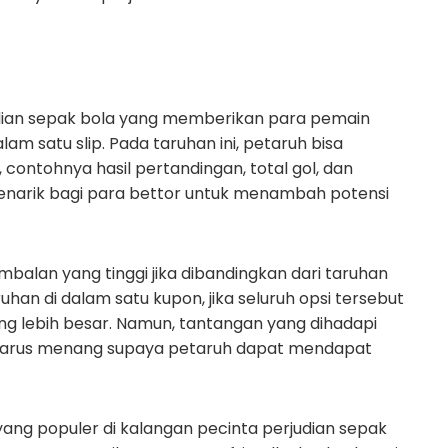
rjudian sepak bola yang memberikan para pemain
m satu slip. Pada taruhan ini, petaruh bisa
ontohnya hasil pertandingan, total gol, dan
menarik bagi para bettor untuk menambah potensi
imbalan yang tinggi jika dibandingkan dari taruhan
n di dalam satu kupon, jika seluruh opsi tersebut
g lebih besar. Namun, tantangan yang dihadapi
han harus menang supaya petaruh dapat mendapat
ng populer di kalangan pecinta perjudian sepak