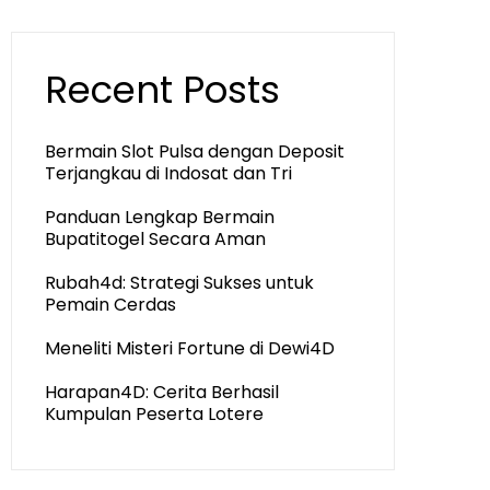
Recent Posts
Bermain Slot Pulsa dengan Deposit
Terjangkau di Indosat dan Tri
Panduan Lengkap Bermain
Bupatitogel Secara Aman
Rubah4d: Strategi Sukses untuk
Pemain Cerdas
Meneliti Misteri Fortune di Dewi4D
Harapan4D: Cerita Berhasil
Kumpulan Peserta Lotere