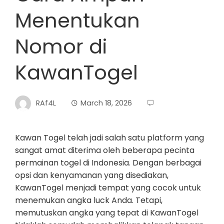
Menentukan
Nomor di
KawanTogel
RAf4L
March 18, 2026
Kawan Togel telah jadi salah satu platform yang
sangat amat diterima oleh beberapa pecinta
permainan togel di Indonesia. Dengan berbagai
opsi dan kenyamanan yang disediakan,
KawanTogel menjadi tempat yang cocok untuk
menemukan angka luck Anda. Tetapi,
memutuskan angka yang tepat di KawanTogel