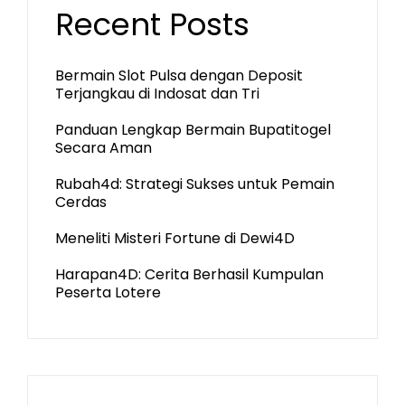
Recent Posts
Bermain Slot Pulsa dengan Deposit
Terjangkau di Indosat dan Tri
Panduan Lengkap Bermain Bupatitogel
Secara Aman
Rubah4d: Strategi Sukses untuk Pemain
Cerdas
Meneliti Misteri Fortune di Dewi4D
Harapan4D: Cerita Berhasil Kumpulan
Peserta Lotere