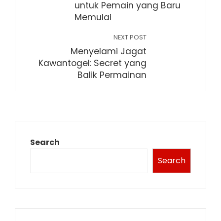
untuk Pemain yang Baru
Memulai
NEXT POST
Menyelami Jagat
Kawantogel: Secret yang
Balik Permainan
Search
Search