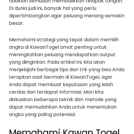
tidaklah semudah membalikkan telapak tangan.
Di dunia judi ini, banyak hal yang perlu
dipertimbangkan agar peluang menang semakin
besar.
Memahami strategi yang tepat dalam memilih
angka di KawanTogel amat penting untuk
meningkatkan peluang mendapatkan output
yang diinginkan. Pada artikel ini, kita akan
menjelajahi berbagai tips dan trik yang bisa Anda
terapkan saat bermain di KawanTogel, agar
Anda dapat membuat keputusan yang lebih
cerdas dan terdapat informasi. Mari kita
diskusikan beberapa teknik dan metode yang
dapat memudahkan Anda untuk menentukan
angka yang paling potensial.
Memahami Kawan Togel