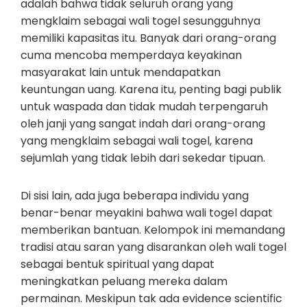
adalah bahwa tidak seluruh orang yang
mengklaim sebagai wali togel sesungguhnya
memiliki kapasitas itu. Banyak dari orang-orang
cuma mencoba memperdaya keyakinan
masyarakat lain untuk mendapatkan
keuntungan uang. Karena itu, penting bagi publik
untuk waspada dan tidak mudah terpengaruh
oleh janji yang sangat indah dari orang-orang
yang mengklaim sebagai wali togel, karena
sejumlah yang tidak lebih dari sekedar tipuan.
Di sisi lain, ada juga beberapa individu yang
benar-benar meyakini bahwa wali togel dapat
memberikan bantuan. Kelompok ini memandang
tradisi atau saran yang disarankan oleh wali togel
sebagai bentuk spiritual yang dapat
meningkatkan peluang mereka dalam
permainan. Meskipun tak ada evidence scientific