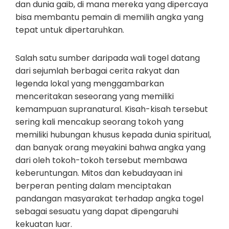
dan dunia gaib, di mana mereka yang dipercaya
bisa membantu pemain di memilih angka yang
tepat untuk dipertaruhkan.
Salah satu sumber daripada wali togel datang
dari sejumlah berbagai cerita rakyat dan
legenda lokal yang menggambarkan
menceritakan seseorang yang memiliki
kemampuan supranatural. Kisah-kisah tersebut
sering kali mencakup seorang tokoh yang
memiliki hubungan khusus kepada dunia spiritual,
dan banyak orang meyakini bahwa angka yang
dari oleh tokoh-tokoh tersebut membawa
keberuntungan. Mitos dan kebudayaan ini
berperan penting dalam menciptakan
pandangan masyarakat terhadap angka togel
sebagai sesuatu yang dapat dipengaruhi
kekuatan luar.