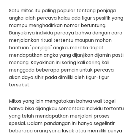
Satu mitos itu paling populer tentang penjaga
angka ialah percaya kalau ada figur spesifik yang
mampu menghadirkan nomor beruntung.
Banyaknya individu percaya bahwa dengan cara
menjalankan ritual tertentu maupun mohon
bantuan "penjaga" angka, mereka dapat
mendapatkan angka yang dijanjikan dijamin pasti
menang. Keyakinan ini sering kali sering kali
menggoda beberapa pemain untuk percaya
akan daya sihir pada dimiliki oleh figur-figur
tersebut.
Mitos yang lain mengatakan bahwa wali togel
hanya bisa dijangkau sementara individu tertentu
yang telah mendapatkan menjalani proses
spesial. Dalam pandangan ini hanya segelintir
beberapa orang yang layak atau memiliki punya