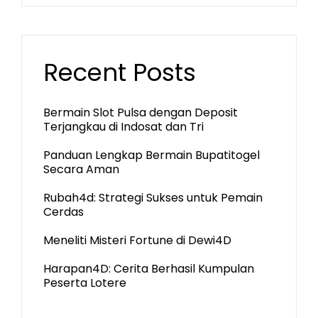
Recent Posts
Bermain Slot Pulsa dengan Deposit
Terjangkau di Indosat dan Tri
Panduan Lengkap Bermain Bupatitogel
Secara Aman
Rubah4d: Strategi Sukses untuk Pemain
Cerdas
Meneliti Misteri Fortune di Dewi4D
Harapan4D: Cerita Berhasil Kumpulan
Peserta Lotere