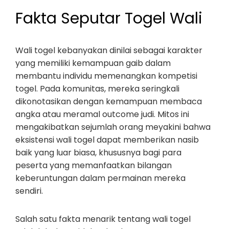
Fakta Seputar Togel Wali
Wali togel kebanyakan dinilai sebagai karakter
yang memiliki kemampuan gaib dalam
membantu individu memenangkan kompetisi
togel. Pada komunitas, mereka seringkali
dikonotasikan dengan kemampuan membaca
angka atau meramal outcome judi. Mitos ini
mengakibatkan sejumlah orang meyakini bahwa
eksistensi wali togel dapat memberikan nasib
baik yang luar biasa, khususnya bagi para
peserta yang memanfaatkan bilangan
keberuntungan dalam permainan mereka
sendiri.
Salah satu fakta menarik tentang wali togel