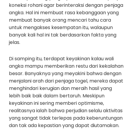
koneksi rohani agar berinteraksi dengan penjaga
angka. Hal ini membuat rasa kebanggaan yang
membuat banyak orang mencari tahu cara
untuk mengakses kesempatan itu, walaupun
banyak kali hal ini tak berdasarkan fakta yang
jelas.
Di samping itu, terdapat keyakinan kalau wali
angka mampu memberikan restu dari kekalahan
besar. Banyaknya yang meyakini bahwa dengan
menjalani arah dari penjaga togel, mereka dapat
menghindari kerugian dan meraih hasil yang
lebih baik baik dalam bertaruh. Meskipun
keyakinan ini sering memberi optimisme,
realitasnya ialah bahwa perjudian selalu aktivitas
yang sangat tidak terlepas pada keberuntungan
dan tak ada kepastian yang dapat diutamakan.