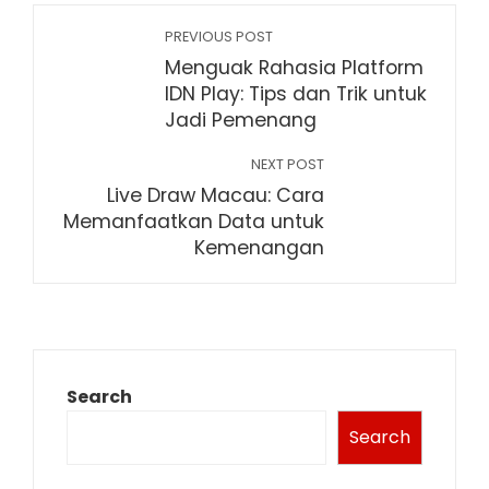
PREVIOUS POST
Menguak Rahasia Platform
IDN Play: Tips dan Trik untuk
Jadi Pemenang
NEXT POST
Live Draw Macau: Cara
Memanfaatkan Data untuk
Kemenangan
Search
Search