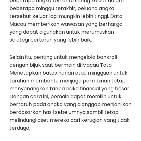
beberapa angka tertentu sering keluar dalam
beberapa minggu terakhir, peluang angka
tersebut keluar lagi mungkin lebih tinggi. Data
Macau memberikan wawasan yang berharga
yang dapat digunakan untuk merumuskan
strategi bertaruh yang lebih baik.
Selain itu, penting untuk mengelola bankroll
dengan bijak saat bermain di Macau Toto.
Menetapkan batas harian atau mingguan untuk
taruhan membantu menjaga permainan tetap
menyenangkan tanpa risiko finansial yang besar.
Dengan cara ini, pemain dapat memilih untuk
bertaruh pada angka yang dianggap menjanjikan
berdasarkan hasil sebelumnya sambil tetap
melindungi aset mereka dari kerugian yang tidak
terduga.