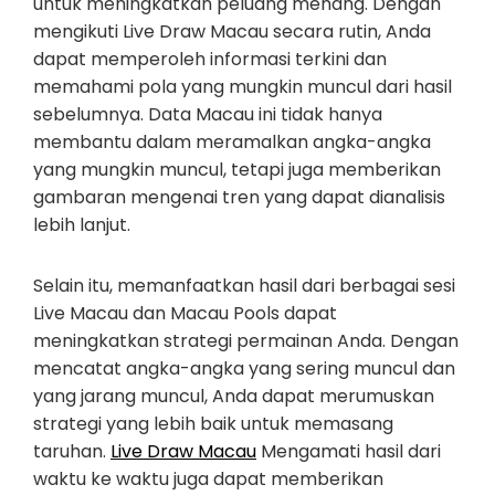
untuk meningkatkan peluang menang. Dengan
mengikuti Live Draw Macau secara rutin, Anda
dapat memperoleh informasi terkini dan
memahami pola yang mungkin muncul dari hasil
sebelumnya. Data Macau ini tidak hanya
membantu dalam meramalkan angka-angka
yang mungkin muncul, tetapi juga memberikan
gambaran mengenai tren yang dapat dianalisis
lebih lanjut.
Selain itu, memanfaatkan hasil dari berbagai sesi
Live Macau dan Macau Pools dapat
meningkatkan strategi permainan Anda. Dengan
mencatat angka-angka yang sering muncul dan
yang jarang muncul, Anda dapat merumuskan
strategi yang lebih baik untuk memasang
taruhan.
Live Draw Macau
Mengamati hasil dari
waktu ke waktu juga dapat memberikan