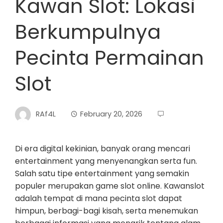
Kawan Slot: Lokasi
Berkumpulnya
Pecinta Permainan
Slot
RAf4L
February 20, 2026
Di era digital kekinian, banyak orang mencari
entertainment yang menyenangkan serta fun.
Salah satu tipe entertainment yang semakin
populer merupakan game slot online. Kawanslot
adalah tempat di mana pecinta slot dapat
himpun, berbagi-bagi kisah, serta menemukan