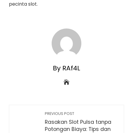
pecinta slot.
By RAf4L
PREVIOUS POST
Rasakan Slot Pulsa tanpa
Potongan Biaya: Tips dan