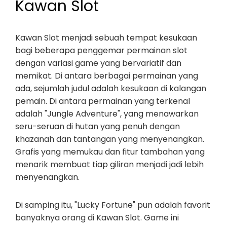
Kawan Slot
Kawan Slot menjadi sebuah tempat kesukaan
bagi beberapa penggemar permainan slot
dengan variasi game yang bervariatif dan
memikat. Di antara berbagai permainan yang
ada, sejumlah judul adalah kesukaan di kalangan
pemain. Di antara permainan yang terkenal
adalah "Jungle Adventure", yang menawarkan
seru-seruan di hutan yang penuh dengan
khazanah dan tantangan yang menyenangkan.
Grafis yang memukau dan fitur tambahan yang
menarik membuat tiap giliran menjadi jadi lebih
menyenangkan.
Di samping itu, "Lucky Fortune" pun adalah favorit
banyaknya orang di Kawan Slot. Game ini