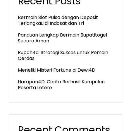
Recent Posts
Bermain Slot Pulsa dengan Deposit
Terjangkau di Indosat dan Tri
Panduan Lengkap Bermain Bupatitogel
Secara Aman
Rubah4d: Strategi Sukses untuk Pemain
Cerdas
Meneliti Misteri Fortune di Dewi4D
Harapan4D: Cerita Berhasil Kumpulan
Peserta Lotere
Recent Comments