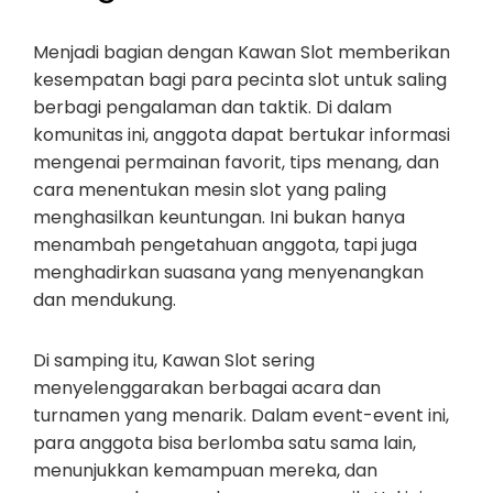
Menjadi bagian dengan Kawan Slot memberikan
kesempatan bagi para pecinta slot untuk saling
berbagi pengalaman dan taktik. Di dalam
komunitas ini, anggota dapat bertukar informasi
mengenai permainan favorit, tips menang, dan
cara menentukan mesin slot yang paling
menghasilkan keuntungan. Ini bukan hanya
menambah pengetahuan anggota, tapi juga
menghadirkan suasana yang menyenangkan
dan mendukung.
Di samping itu, Kawan Slot sering
menyelenggarakan berbagai acara dan
turnamen yang menarik. Dalam event-event ini,
para anggota bisa berlomba satu sama lain,
menunjukkan kemampuan mereka, dan