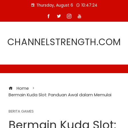
Skip
Thursday, August 6
10:47:25
to
content
CHANNELSTRENGTH.COM
Home
Bermain Kuda Slot: Panduan Awal dalam Memulai
BERITA GAMES
Bermain Kuda Slot: