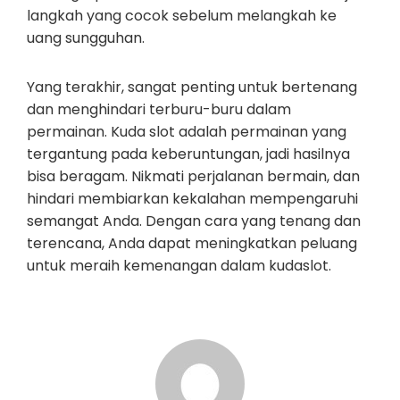
langkah yang cocok sebelum melangkah ke
uang sungguhan.
Yang terakhir, sangat penting untuk bertenang
dan menghindari terburu-buru dalam
permainan. Kuda slot adalah permainan yang
tergantung pada keberuntungan, jadi hasilnya
bisa beragam. Nikmati perjalanan bermain, dan
hindari membiarkan kekalahan mempengaruhi
semangat Anda. Dengan cara yang tenang dan
terencana, Anda dapat meningkatkan peluang
untuk meraih kemenangan dalam kudaslot.