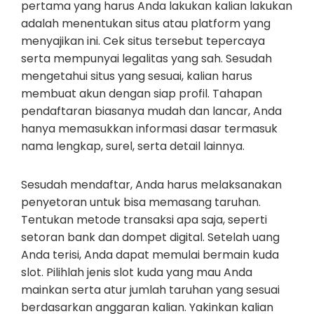
pertama yang harus Anda lakukan kalian lakukan
adalah menentukan situs atau platform yang
menyajikan ini. Cek situs tersebut tepercaya
serta mempunyai legalitas yang sah. Sesudah
mengetahui situs yang sesuai, kalian harus
membuat akun dengan siap profil. Tahapan
pendaftaran biasanya mudah dan lancar, Anda
hanya memasukkan informasi dasar termasuk
nama lengkap, surel, serta detail lainnya.
Sesudah mendaftar, Anda harus melaksanakan
penyetoran untuk bisa memasang taruhan.
Tentukan metode transaksi apa saja, seperti
setoran bank dan dompet digital. Setelah uang
Anda terisi, Anda dapat memulai bermain kuda
slot. Pilihlah jenis slot kuda yang mau Anda
mainkan serta atur jumlah taruhan yang sesuai
berdasarkan anggaran kalian. Yakinkan kalian