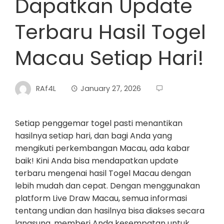
Dapatkan Update
Terbaru Hasil Togel
Macau Setiap Hari!
RAf4L
January 27, 2026
Setiap penggemar togel pasti menantikan
hasilnya setiap hari, dan bagi Anda yang
mengikuti perkembangan Macau, ada kabar
baik! Kini Anda bisa mendapatkan update
terbaru mengenai hasil Togel Macau dengan
lebih mudah dan cepat. Dengan menggunakan
platform Live Draw Macau, semua informasi
tentang undian dan hasilnya bisa diakses secara
langsung, memberi Anda kesempatan untuk