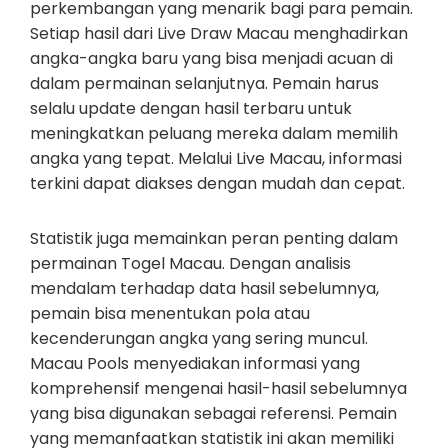
perkembangan yang menarik bagi para pemain.
Setiap hasil dari Live Draw Macau menghadirkan
angka-angka baru yang bisa menjadi acuan di
dalam permainan selanjutnya. Pemain harus
selalu update dengan hasil terbaru untuk
meningkatkan peluang mereka dalam memilih
angka yang tepat. Melalui Live Macau, informasi
terkini dapat diakses dengan mudah dan cepat.
Statistik juga memainkan peran penting dalam
permainan Togel Macau. Dengan analisis
mendalam terhadap data hasil sebelumnya,
pemain bisa menentukan pola atau
kecenderungan angka yang sering muncul.
Macau Pools menyediakan informasi yang
komprehensif mengenai hasil-hasil sebelumnya
yang bisa digunakan sebagai referensi. Pemain
yang memanfaatkan statistik ini akan memiliki