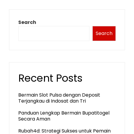
Search
Search
Recent Posts
Bermain Slot Pulsa dengan Deposit
Terjangkau di Indosat dan Tri
Panduan Lengkap Bermain Bupatitogel
Secara Aman
Rubah4d: Strategi Sukses untuk Pemain