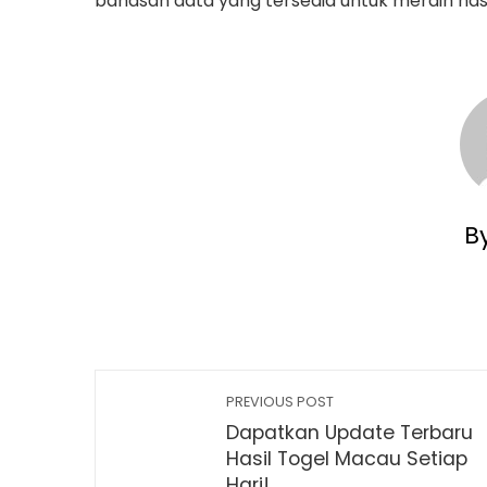
bahasan data yang tersedia untuk meraih ha
B
PREVIOUS POST
Dapatkan Update Terbaru
Hasil Togel Macau Setiap
Hari!