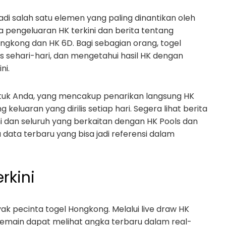
jadi salah satu elemen yang paling dinantikan oleh
ata pengeluaran HK terkini dan berita tentang
gkong dan HK 6D. Bagi sebagian orang, togel
as sehari-hari, dan mengetahui hasil HK dengan
ni.
tuk Anda, yang mencakup penarikan langsung HK
keluaran yang dirilis setiap hari. Segera lihat berita
ni dan seluruh yang berkaitan dengan HK Pools dan
data terbaru yang bisa jadi referensi dalam
rkini
yak pecinta togel Hongkong. Melalui live draw HK
 pemain dapat melihat angka terbaru dalam real-