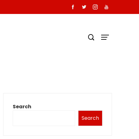
Search
Search