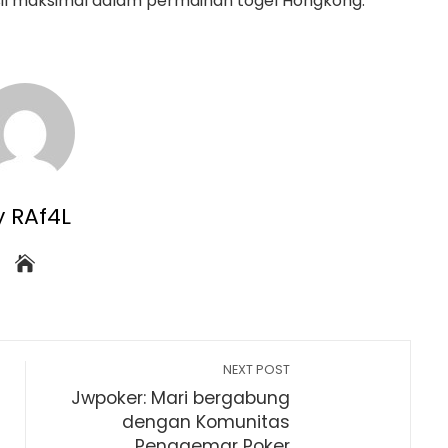
sil maksimal dalam permainan togel Hongkong.
y RAf4L
NEXT POST
Jwpoker: Mari bergabung
dengan Komunitas
Penggemar Poker