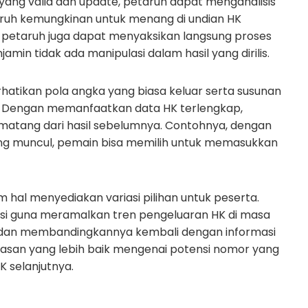
 yang valid dan update, petaruh dapat menganalisis
ruh kemungkinan untuk menang di undian HK
, petaruh juga dapat menyaksikan langsung proses
in tidak ada manipulasi dalam hasil yang dirilis.
hatikan pola angka yang biasa keluar serta susunan
. Dengan memanfaatkan data HK terlengkap,
matang dari hasil sebelumnya. Contohnya, dengan
g muncul, pemain bisa memilih untuk memasukkan
 hal menyediakan variasi pilihan untuk peserta.
nsi guna meramalkan tren pengeluaran HK di masa
 dan membandingkannya kembali dengan informasi
san yang lebih baik mengenai potensi nomor yang
 selanjutnya.