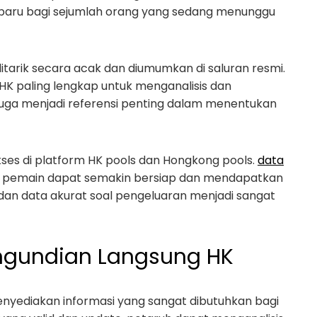
 baru bagi sejumlah orang yang sedang menunggu
itarik secara acak dan diumumkan di saluran resmi.
K paling lengkap untuk menganalisis dan
uga menjadi referensi penting dalam menentukan
akses di platform HK pools dan Hongkong pools.
data
i, pemain dapat semakin bersiap dan mendapatkan
dan data akurat soal pengeluaran menjadi sangat
ngundian Langsung HK
menyediakan informasi yang sangat dibutuhkan bagi