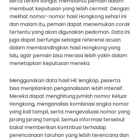
serta terkini sangat membantu pemain dalam
membuat keputusan yang lebih cermat. Dengan
melihat nomor-nomor hasil Hongkong sehari ini
dan malam itu, pemain dapat menemukan corak
tertentu yang akan digunakan pedoman. Data ini
juga dapat berfungsi sebagai referensi acuan
dalam membandingkan hasil Hongkong yang
lalu, agar pemain bisa merasa lebih yakin dalam
menetapkan keputusan mereka.
Menggunakan data hasil HK lengkap, peserta
bisa menjalankan penganalisaan lebih intensif.
Mereka dapat menghitung jumlah nomor keluar
Hongkong, menganalisis kombinasi angka nomor
yang kali tampil, serta mengevaluasi nomor yang
jarang jarang tampil. Semua informasi tersebut
bakal memberikan kontribusi terhadap
perencanaan taruhan yang lebih terencana dan