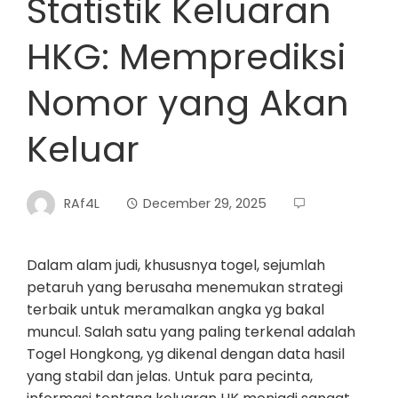
Statistik Keluaran
HKG: Memprediksi
Nomor yang Akan
Keluar
RAf4L
December 29, 2025
Dalam alam judi, khususnya togel, sejumlah
petaruh yang berusaha menemukan strategi
terbaik untuk meramalkan angka yg bakal
muncul. Salah satu yang paling terkenal adalah
Togel Hongkong, yg dikenal dengan data hasil
yang stabil dan jelas. Untuk para pecinta,