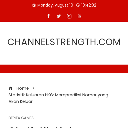
Skip
Monday, August 10
13:42:33
to
content
CHANNELSTRENGTH.COM
Home
Statistik Keluaran HKG: Memprediksi Nomor yang
Akan Keluar
BERITA GAMES