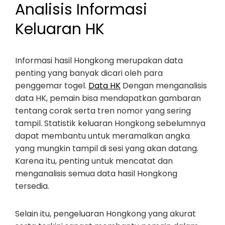
Analisis Informasi
Keluaran HK
Informasi hasil Hongkong merupakan data
penting yang banyak dicari oleh para
penggemar togel.
Data HK
Dengan menganalisis
data HK, pemain bisa mendapatkan gambaran
tentang corak serta tren nomor yang sering
tampil. Statistik keluaran Hongkong sebelumnya
dapat membantu untuk meramalkan angka
yang mungkin tampil di sesi yang akan datang.
Karena itu, penting untuk mencatat dan
menganalisis semua data hasil Hongkong
tersedia.
Selain itu, pengeluaran Hongkong yang akurat