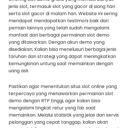
jenis slot, termasuk slot yang gacor di siang hari
serta slot gacor di malam hari. Website ini sering
mendapat mendapatkan testimoni baik dari
pemain lainnya yang telah sudah mengalami
manfaat dari berbagai permainan slot demo
yang ditawarkan. Dengan akun demo yang
disediakan, Kalian bisa menelusuri berbagai jenis
taruhan dan strategi yang dapat meningkatkan
kemungkinan untung saat memainkan dengan
uang asli.
Pastikan agar menentukan situs slot online yang
terpercaya yang menawarkan permainan slot
demo dengan RTP tinggi, agar kalian bisa
mengalami tingkat retur yang fair saat
memainkan. Melalui statistik yang jelas dan servis
pelanggan yang cepat tanggap, kalian akan