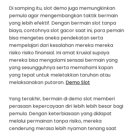
Di samping itu, slot demo juga memungkinkan
pemula agar mengembangkan taktik bermain
yang lebih efektif. Dengan bermain slot tanpa
biaya, contohnya slot gacor saat ini, para pemain
bisa mengetes aneka pendekatan serta
mempelajari dari kesalahan mereka mereka
risiko risiko finansial. Ini amat krusial supaya
mereka bisa mengalami sensasi bermain yang
yang sesungguhnya serta memahami kapan
yang tepat untuk meletakkan taruhan atau
melaksanakan putaran.
Demo Slot
Yang terakhir, bermain di demo slot memberi
perasaan kepercayaan diri lebih lebih besar bagi
pemula. Dengan keterbiasaan yang didapat
melalui permainan tanpa risiko, mereka
cenderung merasa lebih nyaman tenang saat