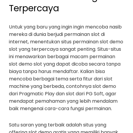
Terpercaya
Untuk yang baru yang ingin ingin mencoba nasib
mereka di dunia berjudi permainan slot di
internet, menentukan situs permainan slot demo
slot yang terpercaya sangat penting. Situs-situs
ini menawarkan berbagai macam permainan
slot demo slot yang dapat dicoba secara tanpa
biaya tanpa harus mendaftar. Kalian bisa
mencoba berbagai tema serta fitur dari slot
machine yang berbeda, contohnya slot demo
dari Pragmatic Play dan slot dari PG Soft, agar
mendapat pemahaman yang lebih mendalam
baik mengenai cara-cara fungsi permainan.
Satu saran yang terbaik adalah situs yang
offering slot demo gratis yang memiliki banyak