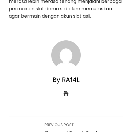
merasa lebih merasa tenang menjalani berbagai
permainan slot demo sebelum memutuskan
agar bermain dengan akun slot asli.
By RAf4L
PREVIOUS POST