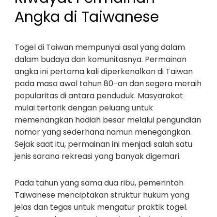
Angka di Taiwanese
Togel di Taiwan mempunyai asal yang dalam
dalam budaya dan komunitasnya. Permainan
angka ini pertama kali diperkenalkan di Taiwan
pada masa awal tahun 80-an dan segera meraih
popularitas di antara penduduk. Masyarakat
mulai tertarik dengan peluang untuk
memenangkan hadiah besar melalui pengundian
nomor yang sederhana namun menegangkan.
Sejak saat itu, permainan ini menjadi salah satu
jenis sarana rekreasi yang banyak digemari.
Pada tahun yang sama dua ribu, pemerintah
Taiwanese menciptakan struktur hukum yang
jelas dan tegas untuk mengatur praktik togel.