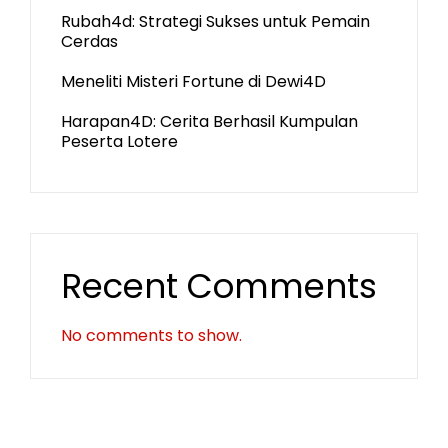
Rubah4d: Strategi Sukses untuk Pemain
Cerdas
Meneliti Misteri Fortune di Dewi4D
Harapan4D: Cerita Berhasil Kumpulan
Peserta Lotere
Recent Comments
No comments to show.