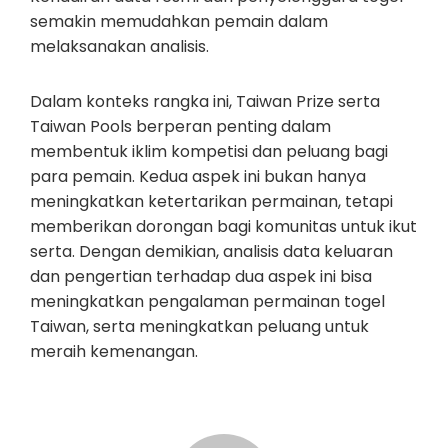
semakin memudahkan pemain dalam
melaksanakan analisis.
Dalam konteks rangka ini, Taiwan Prize serta
Taiwan Pools berperan penting dalam
membentuk iklim kompetisi dan peluang bagi
para pemain. Kedua aspek ini bukan hanya
meningkatkan ketertarikan permainan, tetapi
memberikan dorongan bagi komunitas untuk ikut
serta. Dengan demikian, analisis data keluaran
dan pengertian terhadap dua aspek ini bisa
meningkatkan pengalaman permainan togel
Taiwan, serta meningkatkan peluang untuk
meraih kemenangan.