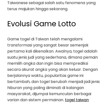
Taiwanese sebagai salah satu fenomena yang
terus majukan hingga sekarang.
Evolusi Game Lotto
Game togel di Taiwan telah mengalami
transformasi yang sangat besar semenjak
pertama kali dikenalkan. Awalnya, togel adalah
suatu jenis judi yang sederhana, dimana pemain
memilih angka dan ingin bisa memprediksi
secara akurat angka yang akan keluar. Dengan
berjalannya waktu, popularitas game ini
bertambah, dan togel berubah menjadi jadi jenis
hiburan yang paling diminati di kalangan
masyarakat, dijumpai kemunculan berbagai
varian dan sistem permainan.
togel taiwan