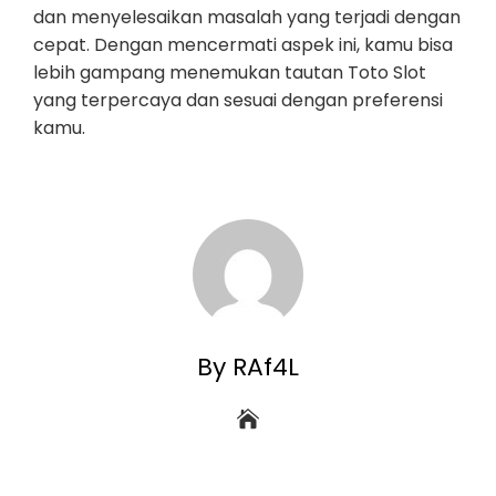
dan menyelesaikan masalah yang terjadi dengan
cepat. Dengan mencermati aspek ini, kamu bisa
lebih gampang menemukan tautan Toto Slot
yang terpercaya dan sesuai dengan preferensi
kamu.
By RAf4L