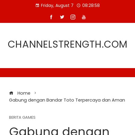
Skip
Friday, August 7
08:28:58
to
content
CHANNELSTRENGTH.COM
Home
Gabung dengan Bandar Toto Terpercaya dan Aman
BERITA GAMES
Gabung dengan