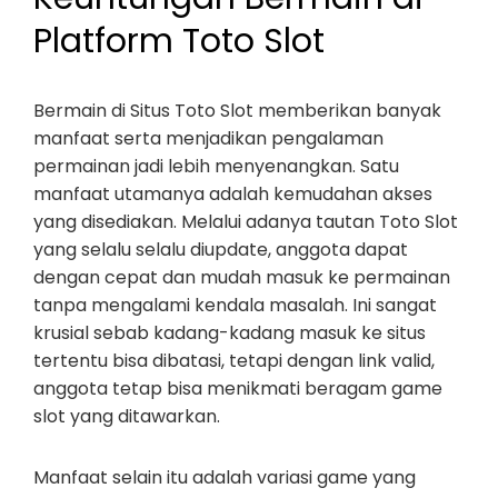
Platform Toto Slot
Bermain di Situs Toto Slot memberikan banyak
manfaat serta menjadikan pengalaman
permainan jadi lebih menyenangkan. Satu
manfaat utamanya adalah kemudahan akses
yang disediakan. Melalui adanya tautan Toto Slot
yang selalu selalu diupdate, anggota dapat
dengan cepat dan mudah masuk ke permainan
tanpa mengalami kendala masalah. Ini sangat
krusial sebab kadang-kadang masuk ke situs
tertentu bisa dibatasi, tetapi dengan link valid,
anggota tetap bisa menikmati beragam game
slot yang ditawarkan.
Manfaat selain itu adalah variasi game yang