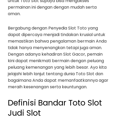
untuk Toto Slot supaya bisa mengakses
permainan ini dengan dengan mudah serta
aman.
Bergabung dengan Penyedia Slot Toto yang
dapat dipercaya menjadi tindakan krusial untuk
memastikan bahwa pengalaman bermain Anda
tidak hanya menyenangkan tetapi juga aman.
Dengan adanya kehadiran Slot Gacor, pemain
kini dapat menikmati bermain dengan peluang
peluang kemenangan yang lebih besar. Ayo kita
jelajahi lebih lanjut tentang dunia Toto Slot dan
bagaimana Anda dapat memanfaatkannya agar
meraih kesenangan serta keuntungan.
Definisi Bandar Toto Slot
Judi Slot