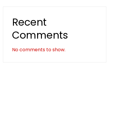
Recent
Comments
No comments to show.