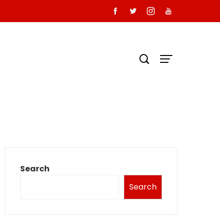
Search
Search