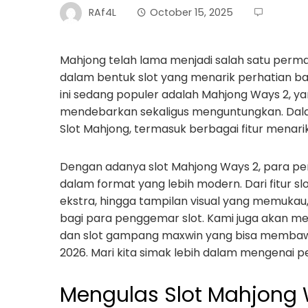
RAf4L
October 15, 2025
Mahjong telah lama menjadi salah satu permain
dalam bentuk slot yang menarik perhatian ba
ini sedang populer adalah Mahjong Ways 2,
mendebarkan sekaligus menguntungkan. Dalam 
Slot Mahjong, termasuk berbagai fitur menar
Dengan adanya slot Mahjong Ways 2, para p
dalam format yang lebih modern. Dari fitur 
ekstra, hingga tampilan visual yang memukau
bagi para penggemar slot. Kami juga akan 
dan slot gampang maxwin yang bisa membaw
2026. Mari kita simak lebih dalam mengenai p
Mengulas Slot Mahjong