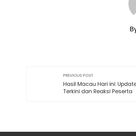
B
PREVIOUS POST
Hasil Macau Hari ini: Updat
Terkini dan Reaksi Peserta