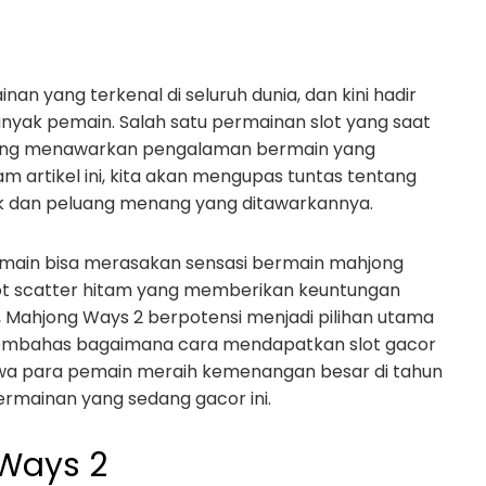
an yang terkenal di seluruh dunia, dan kini hadir
nyak pemain. Salah satu permainan slot yang saat
 yang menawarkan pengalaman bermain yang
artikel ini, kita akan mengupas tuntas tentang
ik dan peluang menang yang ditawarkannya.
emain bisa merasakan sensasi bermain mahjong
slot scatter hitam yang memberikan keuntungan
, Mahjong Ways 2 berpotensi menjadi pilihan utama
membahas bagaimana cara mendapatkan slot gacor
a para pemain meraih kemenangan besar di tahun
ermainan yang sedang gacor ini.
 Ways 2