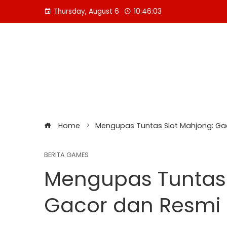
Skip
Thursday, August 6
10:46:04
to
content
Home
Mengupas Tuntas Slot Mahjong: Ga
BERITA GAMES
Mengupas Tuntas 
Gacor dan Resmi