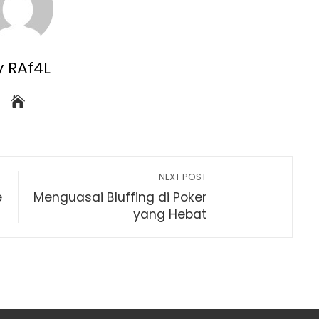
y RAf4L
NEXT POST
e
Menguasai Bluffing di Poker
yang Hebat