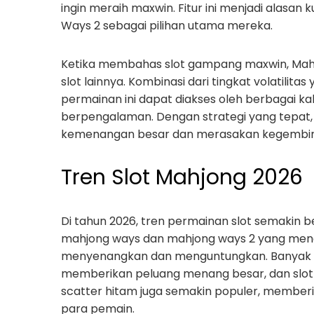
ingin meraih maxwin. Fitur ini menjadi alas
Ways 2 sebagai pilihan utama mereka.
Ketika membahas slot gampang maxwin, Mahj
slot lainnya. Kombinasi dari tingkat volatil
permainan ini dapat diakses oleh berbagai k
berpengalaman. Dengan strategi yang tepat, 
kemenangan besar dan merasakan kegembiraan
Tren Slot Mahjong 2026
Di tahun 2026, tren permainan slot semakin
mahjong ways dan mahjong ways 2 yang men
menyenangkan dan menguntungkan. Banyak p
memberikan peluang menang besar, dan slot m
scatter hitam juga semakin populer, memberi
para pemain.