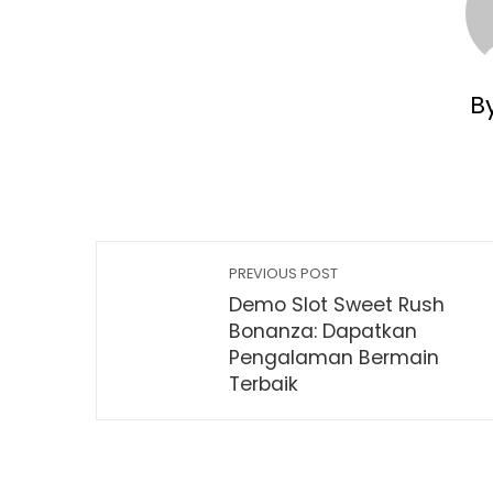
B
PREVIOUS POST
Demo Slot Sweet Rush
Bonanza: Dapatkan
Pengalaman Bermain
Terbaik