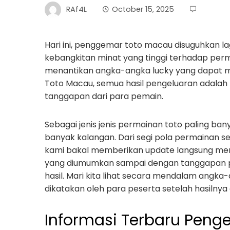
RAf4L
October 15, 2025
Hari ini, penggemar toto macau disuguhkan lag
kebangkitan minat yang tinggi terhadap perm
menantikan angka-angka lucky yang dapat m
Toto Macau, semua hasil pengeluaran adalah
tanggapan dari para pemain.
Sebagai jenis jenis permainan toto paling ba
banyak kalangan. Dari segi pola permainan se
kami bakal memberikan update langsung menge
yang diumumkan sampai dengan tanggapan 
hasil. Mari kita lihat secara mendalam angka
dikatakan oleh para peserta setelah hasilny
Informasi Terbaru Penge