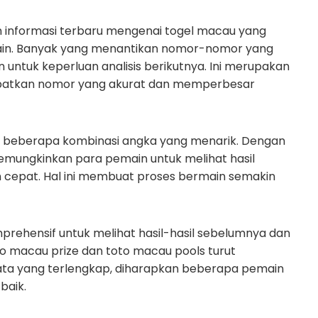
an informasi terbaru mengenai togel macau yang
ain. Banyak yang menantikan nomor-nomor yang
n untuk keperluan analisis berikutnya. Ini merupakan
patkan nomor yang akurat dan memperbesar
an beberapa kombinasi angka yang menarik. Dengan
mungkinkan para pemain untuk melihat hasil
 cepat. Hal ini membuat proses bermain semakin
rehensif untuk melihat hasil-hasil sebelumnya dan
 macau prize dan toto macau pools turut
ata yang terlengkap, diharapkan beberapa pemain
baik.