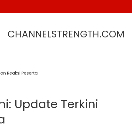
CHANNELSTRENGTH.COM
 dan Reaksi Peserta
ni: Update Terkini
a