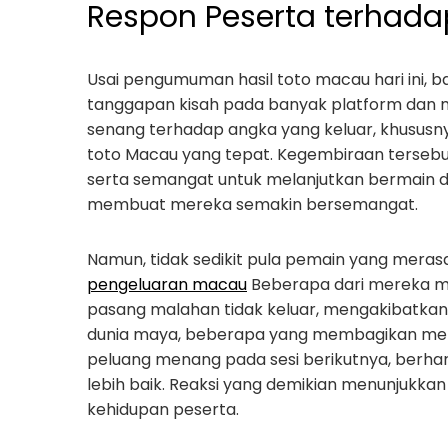
Respon Peserta terhad
Usai pengumuman hasil toto macau hari ini,
tanggapan kisah pada banyak platform dan me
senang terhadap angka yang keluar, khususn
toto Macau yang tepat. Kegembiraan tersebu
serta semangat untuk melanjutkan bermain di
membuat mereka semakin bersemangat.
Namun, tidak sedikit pula pemain yang merasa
pengeluaran macau
Beberapa dari mereka 
pasang malahan tidak keluar, mengakibatkan
dunia maya, beberapa yang membagikan mem
peluang menang pada sesi berikutnya, berhar
lebih baik. Reaksi yang demikian menunjukk
kehidupan peserta.