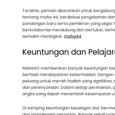
Terakhir, pemain disarankan untuk bergabu
tentang maha 4d. berdiskusi pengalaman da
pandangan baru serta pemikiran yang segar t
berkolaborasi mendukung dan bertukar, kemu
semakin meningkat.
maha4d
Keuntungan dan Pelaja
Maha4D memberikan banyak keuntungan bagi
berhasil mendapatkan keberhasilan. Denga
peluang untuk meraih hadiah yang signifikan
dan perencanaan. Dalam setiap permainan, p
angka yang dapat menambah kesempatan unt
Di samping keuntungan keuangan, ikut bermai
dan manajemen perasaan. Banyak sekali ora