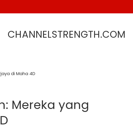
CHANNELSTRENGTH.COM
rjaya di Maha 4D
an: Mereka yang
4D