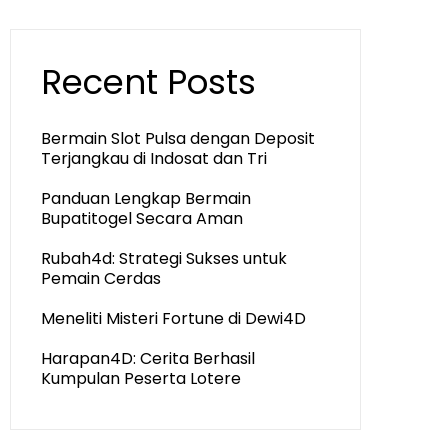
Recent Posts
Bermain Slot Pulsa dengan Deposit
Terjangkau di Indosat dan Tri
Panduan Lengkap Bermain
Bupatitogel Secara Aman
Rubah4d: Strategi Sukses untuk
Pemain Cerdas
Meneliti Misteri Fortune di Dewi4D
Harapan4D: Cerita Berhasil
Kumpulan Peserta Lotere