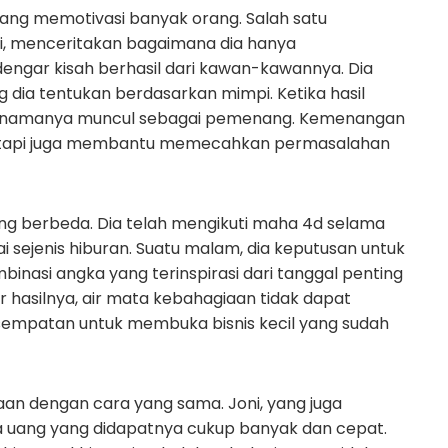
 yang memotivasi banyak orang. Salah satu
 menceritakan bagaimana dia hanya
gar kisah berhasil dari kawan-kawannya. Dia
dia tentukan berdasarkan mimpi. Ketika hasil
an namanya muncul sebagai pemenang. Kemenangan
 tetapi juga membantu memecahkan permasalahan
ang berbeda. Dia telah mengikuti maha 4d selama
ejenis hiburan. Suatu malam, dia keputusan untuk
inasi angka yang terinspirasi dari tanggal penting
 hasilnya, air mata kebahagiaan tidak dapat
mpatan untuk membuka bisnis kecil yang sudah
n dengan cara yang sama. Joni, yang juga
ng yang didapatnya cukup banyak dan cepat.