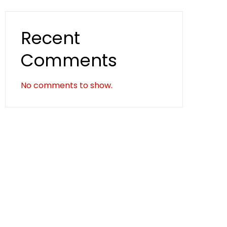
Recent
Comments
No comments to show.