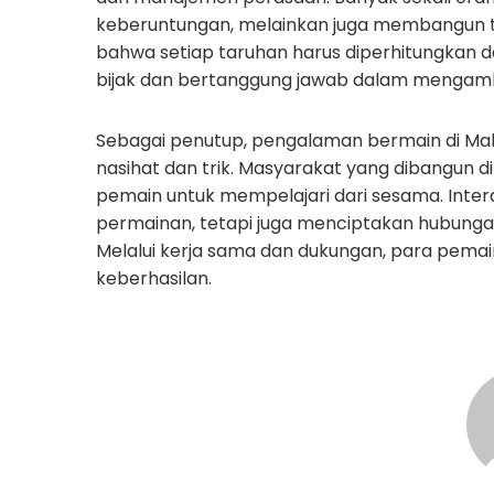
keberuntungan, melainkan juga membangun t
bahwa setiap taruhan harus diperhitungkan d
bijak dan bertanggung jawab dalam mengamb
Sebagai penutup, pengalaman bermain di Ma
nasihat dan trik. Masyarakat yang dibangun di
pemain untuk mempelajari dari sesama. Inter
permainan, tetapi juga menciptakan hubunga
Melalui kerja sama dan dukungan, para pemai
keberhasilan.