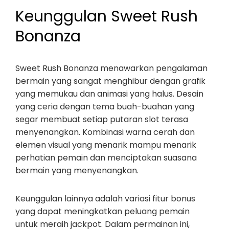
Keunggulan Sweet Rush
Bonanza
Sweet Rush Bonanza menawarkan pengalaman
bermain yang sangat menghibur dengan grafik
yang memukau dan animasi yang halus. Desain
yang ceria dengan tema buah-buahan yang
segar membuat setiap putaran slot terasa
menyenangkan. Kombinasi warna cerah dan
elemen visual yang menarik mampu menarik
perhatian pemain dan menciptakan suasana
bermain yang menyenangkan.
Keunggulan lainnya adalah variasi fitur bonus
yang dapat meningkatkan peluang pemain
untuk meraih jackpot. Dalam permainan ini,