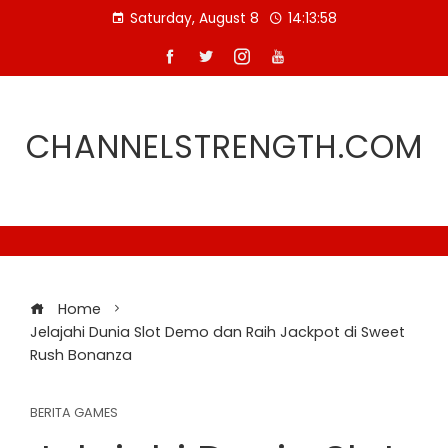
Skip
Saturday, August 8
14:13:59
to
content
CHANNELSTRENGTH.COM
Home
Jelajahi Dunia Slot Demo dan Raih Jackpot di Sweet
Rush Bonanza
BERITA GAMES