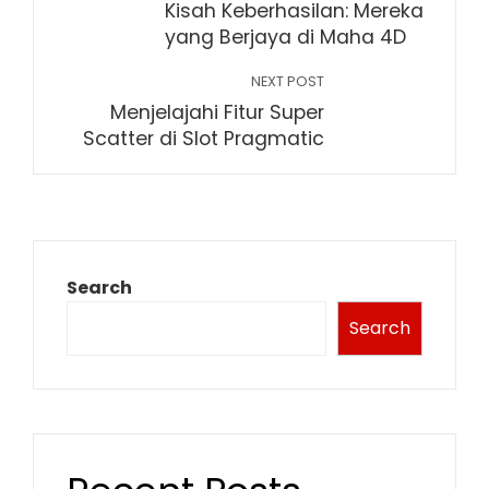
Kisah Keberhasilan: Mereka
yang Berjaya di Maha 4D
NEXT POST
Menjelajahi Fitur Super
Scatter di Slot Pragmatic
Search
Search