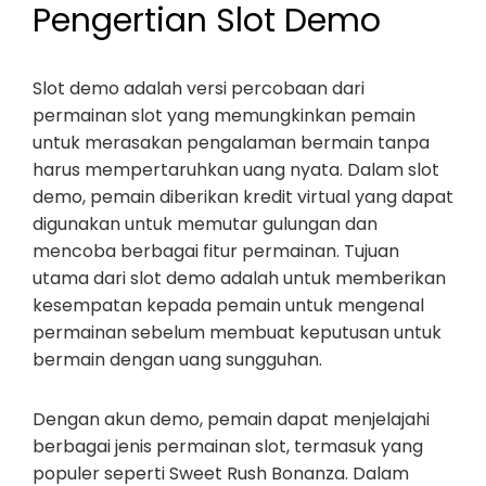
Pengertian Slot Demo
Slot demo adalah versi percobaan dari
permainan slot yang memungkinkan pemain
untuk merasakan pengalaman bermain tanpa
harus mempertaruhkan uang nyata. Dalam slot
demo, pemain diberikan kredit virtual yang dapat
digunakan untuk memutar gulungan dan
mencoba berbagai fitur permainan. Tujuan
utama dari slot demo adalah untuk memberikan
kesempatan kepada pemain untuk mengenal
permainan sebelum membuat keputusan untuk
bermain dengan uang sungguhan.
Dengan akun demo, pemain dapat menjelajahi
berbagai jenis permainan slot, termasuk yang
populer seperti Sweet Rush Bonanza. Dalam