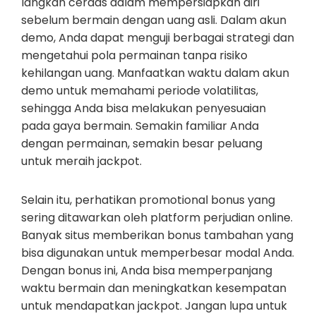
langkah cerdas dalam mempersiapkan diri
sebelum bermain dengan uang asli. Dalam akun
demo, Anda dapat menguji berbagai strategi dan
mengetahui pola permainan tanpa risiko
kehilangan uang. Manfaatkan waktu dalam akun
demo untuk memahami periode volatilitas,
sehingga Anda bisa melakukan penyesuaian
pada gaya bermain. Semakin familiar Anda
dengan permainan, semakin besar peluang
untuk meraih jackpot.
Selain itu, perhatikan promotional bonus yang
sering ditawarkan oleh platform perjudian online.
Banyak situs memberikan bonus tambahan yang
bisa digunakan untuk memperbesar modal Anda.
Dengan bonus ini, Anda bisa memperpanjang
waktu bermain dan meningkatkan kesempatan
untuk mendapatkan jackpot. Jangan lupa untuk