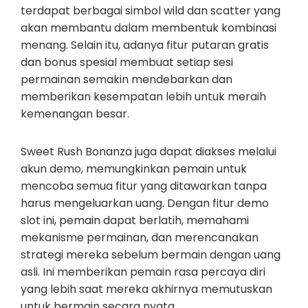
terdapat berbagai simbol wild dan scatter yang
akan membantu dalam membentuk kombinasi
menang. Selain itu, adanya fitur putaran gratis
dan bonus spesial membuat setiap sesi
permainan semakin mendebarkan dan
memberikan kesempatan lebih untuk meraih
kemenangan besar.
Sweet Rush Bonanza juga dapat diakses melalui
akun demo, memungkinkan pemain untuk
mencoba semua fitur yang ditawarkan tanpa
harus mengeluarkan uang. Dengan fitur demo
slot ini, pemain dapat berlatih, memahami
mekanisme permainan, dan merencanakan
strategi mereka sebelum bermain dengan uang
asli. Ini memberikan pemain rasa percaya diri
yang lebih saat mereka akhirnya memutuskan
untuk bermain secara nyata.