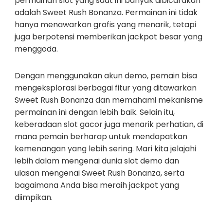
permainan slot yang saat ini banyak dibicarakan
adalah Sweet Rush Bonanza. Permainan ini tidak
hanya menawarkan grafis yang menarik, tetapi
juga berpotensi memberikan jackpot besar yang
menggoda.
Dengan menggunakan akun demo, pemain bisa
mengeksplorasi berbagai fitur yang ditawarkan
Sweet Rush Bonanza dan memahami mekanisme
permainan ini dengan lebih baik. Selain itu,
keberadaan slot gacor juga menarik perhatian, di
mana pemain berharap untuk mendapatkan
kemenangan yang lebih sering. Mari kita jelajahi
lebih dalam mengenai dunia slot demo dan
ulasan mengenai Sweet Rush Bonanza, serta
bagaimana Anda bisa meraih jackpot yang
diimpikan.