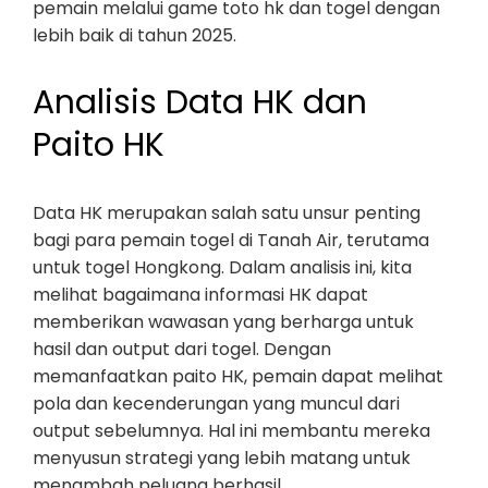
pemain melalui game toto hk dan togel dengan
lebih baik di tahun 2025.
Analisis Data HK dan
Paito HK
Data HK merupakan salah satu unsur penting
bagi para pemain togel di Tanah Air, terutama
untuk togel Hongkong. Dalam analisis ini, kita
melihat bagaimana informasi HK dapat
memberikan wawasan yang berharga untuk
hasil dan output dari togel. Dengan
memanfaatkan paito HK, pemain dapat melihat
pola dan kecenderungan yang muncul dari
output sebelumnya. Hal ini membantu mereka
menyusun strategi yang lebih matang untuk
menambah peluang berhasil.