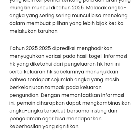
mungkin muncul di tahun 2025. Melacak angka-
angka yang sering sering muncul bisa menolong
dalam membuat pilihan yang lebih bijak ketika
melakukan taruhan.
Tahun 2025 2025 diprediksi menghadirkan
menyuguhkan variasi pada hasil togel. Informasi
hk yang diketahui dari pengeluaran hk hari ini
serta keluaran hk sebelumnya menunjukkan
bahwa terdapat sejumlah angka yang masih
berkelanjutan tampak pada keluaran
pengundian. Dengan memanfaatkan informasi
ini, pemain diharapkan dapat mengkombinasikan
angka-angka tersebut bersama insting dan
pengalaman agar bisa mendapatkan
keberhasilan yang signifikan.