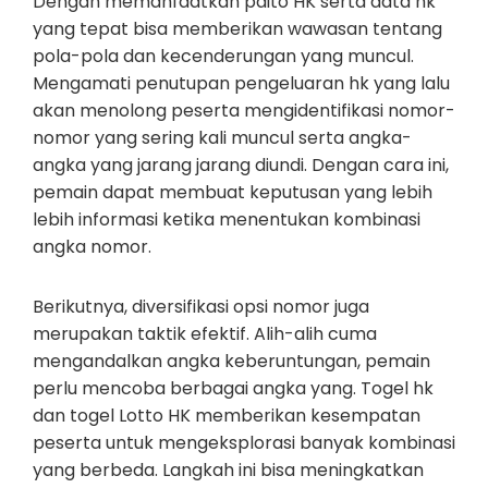
Dengan memanfaatkan paito HK serta data hk
yang tepat bisa memberikan wawasan tentang
pola-pola dan kecenderungan yang muncul.
Mengamati penutupan pengeluaran hk yang lalu
akan menolong peserta mengidentifikasi nomor-
nomor yang sering kali muncul serta angka-
angka yang jarang jarang diundi. Dengan cara ini,
pemain dapat membuat keputusan yang lebih
lebih informasi ketika menentukan kombinasi
angka nomor.
Berikutnya, diversifikasi opsi nomor juga
merupakan taktik efektif. Alih-alih cuma
mengandalkan angka keberuntungan, pemain
perlu mencoba berbagai angka yang. Togel hk
dan togel Lotto HK memberikan kesempatan
peserta untuk mengeksplorasi banyak kombinasi
yang berbeda. Langkah ini bisa meningkatkan