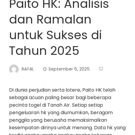
Paito HK: Analisis
dan Ramalan
untuk Sukses di
Tahun 2025
RAf4L
September 5, 2025
Di dunia perjudian serta lotere, Paito HK telah
sebagai acuan paling besar bagi beberapa
pecinta togel di Tanah Air. Setiap setiap
pengeluaran hk yang diumumkan, beragam
penggila yang berusaha memaksimalkan
kesempatan dirinya untuk menang. Data hk yang