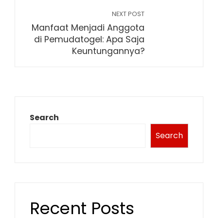
NEXT POST
Manfaat Menjadi Anggota
di Pemudatogel: Apa Saja
Keuntungannya?
Search
Search
Recent Posts