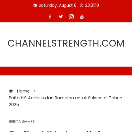
Skip
Saturday, August 8
23:31:19
to
content
CHANNELSTRENGTH.COM
Home
Paito HK: Analisis dan Ramalan untuk Sukses di Tahun
2025
BERITA GAMES