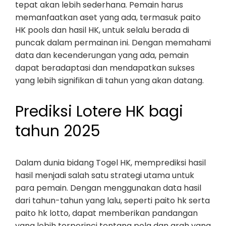
tepat akan lebih sederhana. Pemain harus
memanfaatkan aset yang ada, termasuk paito
HK pools dan hasil HK, untuk selalu berada di
puncak dalam permainan ini. Dengan memahami
data dan kecenderungan yang ada, pemain
dapat beradaptasi dan mendapatkan sukses
yang lebih signifikan di tahun yang akan datang.
Prediksi Lotere HK bagi
tahun 2025
Dalam dunia bidang Togel HK, memprediksi hasil
hasil menjadi salah satu strategi utama untuk
para pemain. Dengan menggunakan data hasil
dari tahun-tahun yang lalu, seperti paito hk serta
paito hk lotto, dapat memberikan pandangan
yang lebih terperinci tentang pola dan arah yang