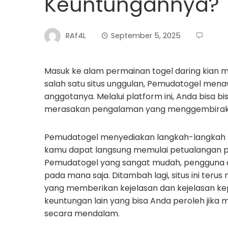
Keuntungannya?
RAf4L
September 5, 2025
Masuk ke alam permainan togel daring kian 
salah satu situs unggulan, Pemudatogel me
anggotanya. Melalui platform ini, Anda bisa 
merasakan pengalaman yang menggembirak
Pemudatogel menyediakan langkah-langkah 
kamu dapat langsung memulai petualangan per
Pemudatogel yang sangat mudah, pengguna d
pada mana saja. Ditambah lagi, situs ini teru
yang memberikan kejelasan dan kejelasan kep
keuntungan lain yang bisa Anda peroleh jika m
secara mendalam.