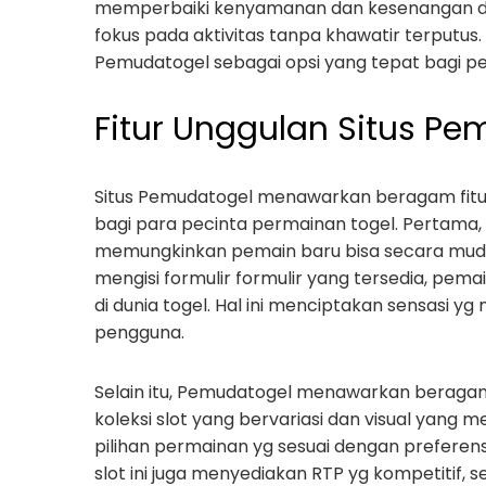
memperbaiki kenyamanan dan kesenangan d
fokus pada aktivitas tanpa khawatir terputus
Pemudatogel sebagai opsi yang tepat bagi p
Fitur Unggulan Situs P
Situs Pemudatogel menawarkan beragam fitu
bagi para pecinta permainan togel. Pertama
memungkinkan pemain baru bisa secara mud
mengisi formulir formulir yang tersedia, pem
di dunia togel. Hal ini menciptakan sensasi y
pengguna.
Selain itu, Pemudatogel menawarkan beragam
koleksi slot yang bervariasi dan visual ya
pilihan permainan yg sesuai dengan prefere
slot ini juga menyediakan RTP yg kompetitif,