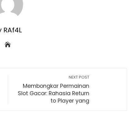
y RAf4L
NEXT POST
Membongkar Permainan
Slot Gacor: Rahasia Return
to Player yang