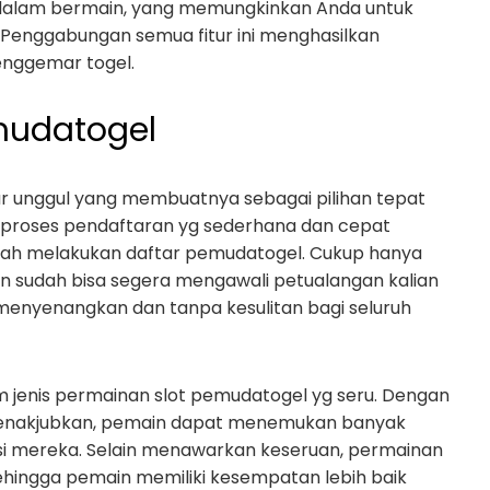
alam bermain, yang memungkinkan Anda untuk
. Penggabungan semua fitur ini menghasilkan
enggemar togel.
emudatogel
r unggul yang membuatnya sebagai pilihan tepat
, proses pendaftaran yg sederhana dan cepat
ah melakukan daftar pemudatogel. Cukup hanya
ain sudah bisa segera mengawali petualangan kalian
g menyenangkan dan tanpa kesulitan bagi seluruh
 jenis permainan slot pemudatogel yg seru. Dengan
ng menakjubkan, pemain dapat menemukan banyak
nsi mereka. Selain menawarkan keseruan, permainan
 sehingga pemain memiliki kesempatan lebih baik