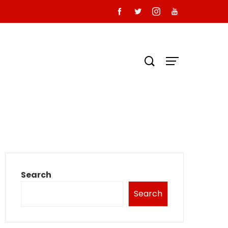
Search
Search