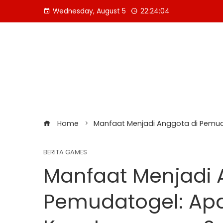
Skip
Wednesday, August 5
22:24:04
to
content
Home
Manfaat Menjadi Anggota di Pemud
BERITA GAMES
Manfaat Menjadi 
Pemudatogel: Apa