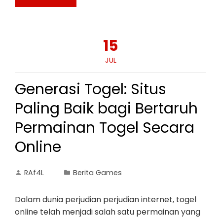
15
JUL
Generasi Togel: Situs
Paling Baik bagi Bertaruh
Permainan Togel Secara
Online
RAf4L
Berita Games
Dalam dunia perjudian perjudian internet, togel
online telah menjadi salah satu permainan yang