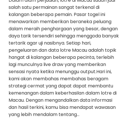
Dalam alam perjudian, lotre di Macau sudah jadi
salah satu permainan sangat terkenal di
kalangan beberapa pemain. Pasar togel ini
menawarkan memberikan beraneka peluang
dalam meraih penghargaan yang besar, dengan
daya tarik tersendiri sehingga menggoda banyak
tertarik agar uji nasibnya. Setiap hari,
pengeluaran dan data lotre Macau adalah topik
hangat di kalangan beberapa pecinta, terlebih
lagi munculnya live draw yang memberikan
sensasi nyata ketika menunggu output.Hari ini,
kami akan membahas membahas beragam
strategi cermat yang dapat dapat membantu
kemenangan dalam keberhasilan dalam lotre di
Macau. Dengan mengandalkan data informasi
dan hasil terkini, kamu bisa mendapat wawasan
yang lebih mendalam tentang…