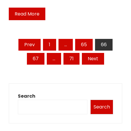
Read More
Posts
Prev
1
…
65
66
pagination
67
…
71
Next
Search
Search