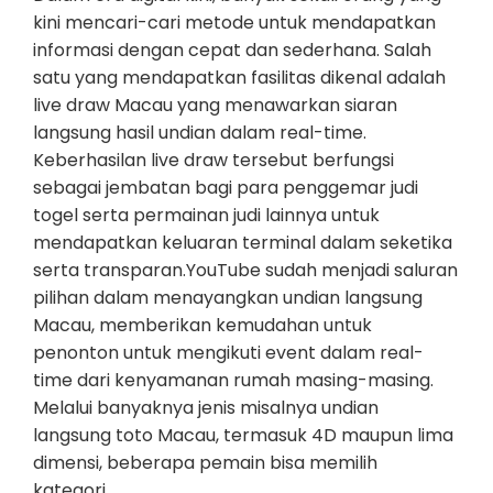
kini mencari-cari metode untuk mendapatkan
informasi dengan cepat dan sederhana. Salah
satu yang mendapatkan fasilitas dikenal adalah
live draw Macau yang menawarkan siaran
langsung hasil undian dalam real-time.
Keberhasilan live draw tersebut berfungsi
sebagai jembatan bagi para penggemar judi
togel serta permainan judi lainnya untuk
mendapatkan keluaran terminal dalam seketika
serta transparan.YouTube sudah menjadi saluran
pilihan dalam menayangkan undian langsung
Macau, memberikan kemudahan untuk
penonton untuk mengikuti event dalam real-
time dari kenyamanan rumah masing-masing.
Melalui banyaknya jenis misalnya undian
langsung toto Macau, termasuk 4D maupun lima
dimensi, beberapa pemain bisa memilih
kategori…