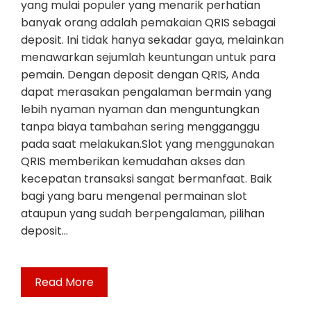
yang mulai populer yang menarik perhatian
banyak orang adalah pemakaian QRIS sebagai
deposit. Ini tidak hanya sekadar gaya, melainkan
menawarkan sejumlah keuntungan untuk para
pemain. Dengan deposit dengan QRIS, Anda
dapat merasakan pengalaman bermain yang
lebih nyaman nyaman dan menguntungkan
tanpa biaya tambahan sering mengganggu
pada saat melakukan.Slot yang menggunakan
QRIS memberikan kemudahan akses dan
kecepatan transaksi sangat bermanfaat. Baik
bagi yang baru mengenal permainan slot
ataupun yang sudah berpengalaman, pilihan
deposit…
Read More