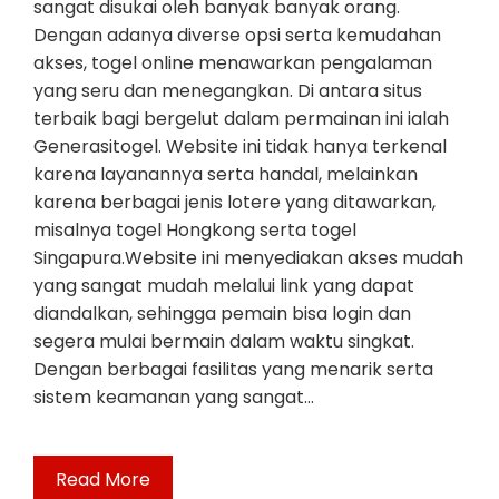
sangat disukai oleh banyak banyak orang.
Dengan adanya diverse opsi serta kemudahan
akses, togel online menawarkan pengalaman
yang seru dan menegangkan. Di antara situs
terbaik bagi bergelut dalam permainan ini ialah
Generasitogel. Website ini tidak hanya terkenal
karena layanannya serta handal, melainkan
karena berbagai jenis lotere yang ditawarkan,
misalnya togel Hongkong serta togel
Singapura.Website ini menyediakan akses mudah
yang sangat mudah melalui link yang dapat
diandalkan, sehingga pemain bisa login dan
segera mulai bermain dalam waktu singkat.
Dengan berbagai fasilitas yang menarik serta
sistem keamanan yang sangat…
Read More