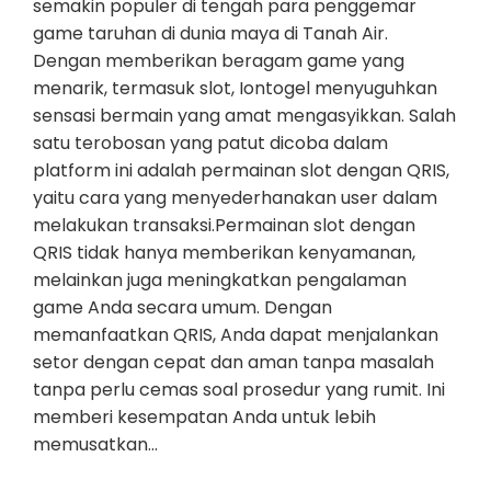
semakin populer di tengah para penggemar
game taruhan di dunia maya di Tanah Air.
Dengan memberikan beragam game yang
menarik, termasuk slot, Iontogel menyuguhkan
sensasi bermain yang amat mengasyikkan. Salah
satu terobosan yang patut dicoba dalam
platform ini adalah permainan slot dengan QRIS,
yaitu cara yang menyederhanakan user dalam
melakukan transaksi.Permainan slot dengan
QRIS tidak hanya memberikan kenyamanan,
melainkan juga meningkatkan pengalaman
game Anda secara umum. Dengan
memanfaatkan QRIS, Anda dapat menjalankan
setor dengan cepat dan aman tanpa masalah
tanpa perlu cemas soal prosedur yang rumit. Ini
memberi kesempatan Anda untuk lebih
memusatkan…