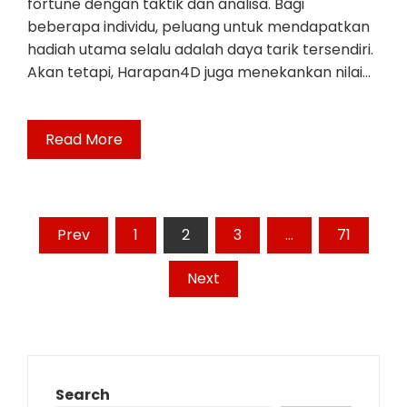
fortune dengan taktik dan analisa. Bagi
beberapa individu, peluang untuk mendapatkan
hadiah utama selalu adalah daya tarik tersendiri.
Akan tetapi, Harapan4D juga menekankan nilai…
Read More
Posts
Prev
1
2
3
…
71
pagination
Next
Search