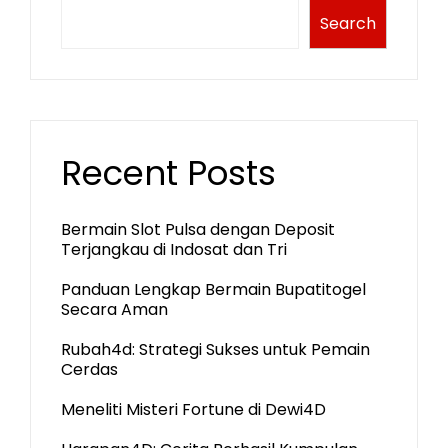
Search
Recent Posts
Bermain Slot Pulsa dengan Deposit
Terjangkau di Indosat dan Tri
Panduan Lengkap Bermain Bupatitogel
Secara Aman
Rubah4d: Strategi Sukses untuk Pemain
Cerdas
Meneliti Misteri Fortune di Dewi4D