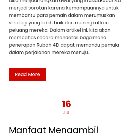
bisa menjadi langkah awal yang krusial.Rubah4d
menjadi sorotan karena kemampuannya untuk
membantu para pemain dalam merumuskan
strategi yang lebih baik dan meningkatkan
peluang mereka. Dalam artikel ini, kita akan
membahas secara mendetail bagaimana
penerapan Rubah 4D dapat memandu pemula
dalam perjalanan mereka menuju…
Read More
16
JUL
Manfaat Mengambil