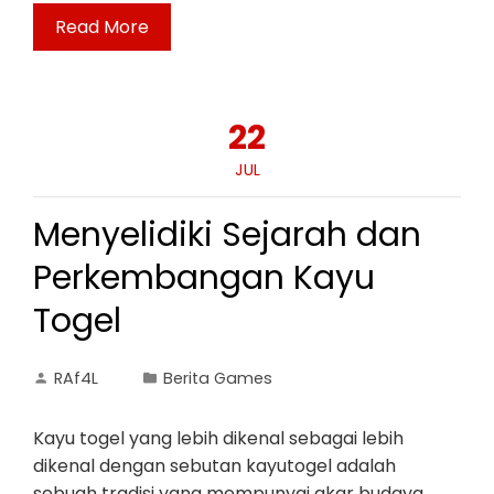
Read More
22
JUL
Menyelidiki Sejarah dan
Perkembangan Kayu
Togel
RAf4L
Berita Games
Kayu togel yang lebih dikenal sebagai lebih
dikenal dengan sebutan kayutogel adalah
sebuah tradisi yang mempunyai akar budaya