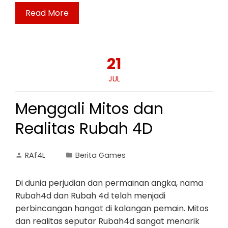
Read More
21
JUL
Menggali Mitos dan
Realitas Rubah 4D
RAf4L
Berita Games
Di dunia perjudian dan permainan angka, nama
Rubah4d dan Rubah 4d telah menjadi
perbincangan hangat di kalangan pemain. Mitos
dan realitas seputar Rubah4d sangat menarik