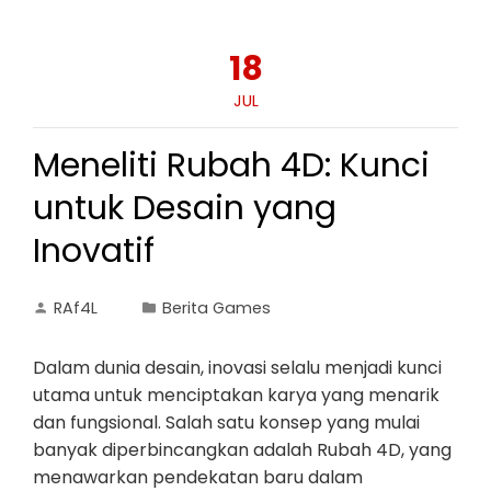
18
JUL
Meneliti Rubah 4D: Kunci
untuk Desain yang
Inovatif
RAf4L
Berita Games
Dalam dunia desain, inovasi selalu menjadi kunci
utama untuk menciptakan karya yang menarik
dan fungsional. Salah satu konsep yang mulai
banyak diperbincangkan adalah Rubah 4D, yang
menawarkan pendekatan baru dalam