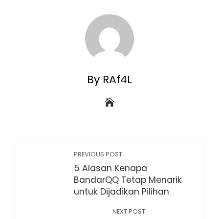
By RAf4L
PREVIOUS POST
5 Alasan Kenapa
BandarQQ Tetap Menarik
untuk Dijadikan Pilihan
NEXT POST