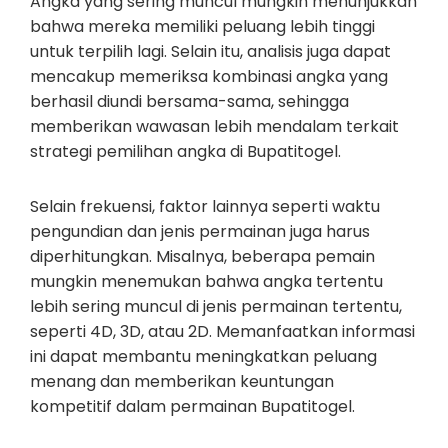
Angka yang sering muncul mungkin menunjukkan
bahwa mereka memiliki peluang lebih tinggi
untuk terpilih lagi. Selain itu, analisis juga dapat
mencakup memeriksa kombinasi angka yang
berhasil diundi bersama-sama, sehingga
memberikan wawasan lebih mendalam terkait
strategi pemilihan angka di Bupatitogel.
Selain frekuensi, faktor lainnya seperti waktu
pengundian dan jenis permainan juga harus
diperhitungkan. Misalnya, beberapa pemain
mungkin menemukan bahwa angka tertentu
lebih sering muncul di jenis permainan tertentu,
seperti 4D, 3D, atau 2D. Memanfaatkan informasi
ini dapat membantu meningkatkan peluang
menang dan memberikan keuntungan
kompetitif dalam permainan Bupatitogel.