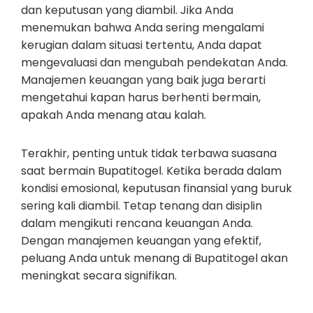
dan keputusan yang diambil. Jika Anda
menemukan bahwa Anda sering mengalami
kerugian dalam situasi tertentu, Anda dapat
mengevaluasi dan mengubah pendekatan Anda.
Manajemen keuangan yang baik juga berarti
mengetahui kapan harus berhenti bermain,
apakah Anda menang atau kalah.
Terakhir, penting untuk tidak terbawa suasana
saat bermain Bupatitogel. Ketika berada dalam
kondisi emosional, keputusan finansial yang buruk
sering kali diambil. Tetap tenang dan disiplin
dalam mengikuti rencana keuangan Anda.
Dengan manajemen keuangan yang efektif,
peluang Anda untuk menang di Bupatitogel akan
meningkat secara signifikan.