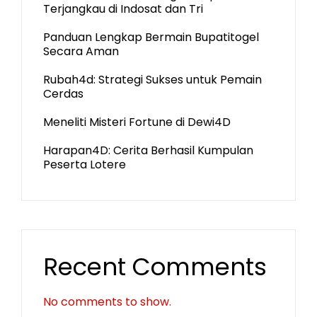
Terjangkau di Indosat dan Tri
Panduan Lengkap Bermain Bupatitogel
Secara Aman
Rubah4d: Strategi Sukses untuk Pemain
Cerdas
Meneliti Misteri Fortune di Dewi4D
Harapan4D: Cerita Berhasil Kumpulan
Peserta Lotere
Recent Comments
No comments to show.