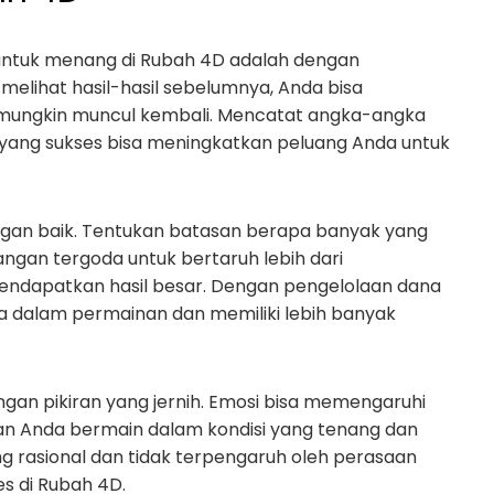
 untuk menang di Rubah 4D adalah dengan
melihat hasil-hasil sebelumnya, Anda bisa
ungkin muncul kembali. Mencatat angka-angka
 yang sukses bisa meningkatkan peluang Anda untuk
engan baik. Tentukan batasan berapa banyak yang
angan tergoda untuk bertaruh lebih dari
dapatkan hasil besar. Dengan pengelolaan dana
ma dalam permainan dan memiliki lebih banyak
engan pikiran yang jernih. Emosi bisa memengaruhi
an Anda bermain dalam kondisi yang tenang dan
g rasional dan tidak terpengaruh oleh perasaan
s di Rubah 4D.