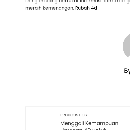
Dengan saling bertukar informasi dan strate
meraih kemenangan.
Rubah 4d
B
PREVIOUS POST
Menggali Kemampuan