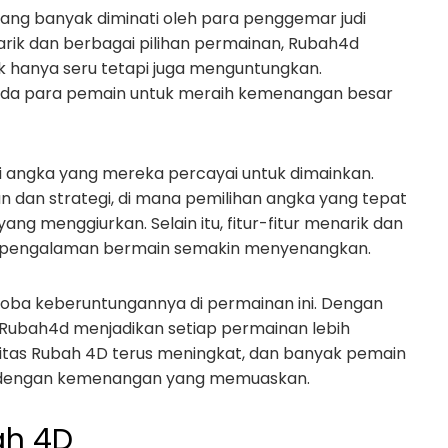
ng banyak diminati oleh para penggemar judi
arik dan berbagai pilihan permainan, Rubah4d
hanya seru tetapi juga menguntungkan.
da para pemain untuk meraih kemenangan besar
i angka yang mereka percayai untuk dimainkan.
dan strategi, di mana pemilihan angka yang tepat
ng menggiurkan. Selain itu, fitur-fitur menarik dan
pengalaman bermain semakin menyenangkan.
coba keberuntungannya di permainan ini. Dengan
Rubah4d menjadikan setiap permainan lebih
ritas Rubah 4D terus meningkat, dan banyak pemain
ng dengan kemenangan yang memuaskan.
ah 4D