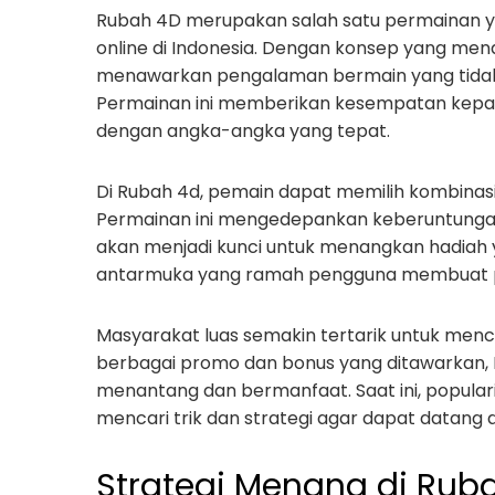
Rubah 4D merupakan salah satu permainan ya
online di Indonesia. Dengan konsep yang men
menawarkan pengalaman bermain yang tidak 
Permainan ini memberikan kesempatan kepa
dengan angka-angka yang tepat.
Di Rubah 4d, pemain dapat memilih kombinas
Permainan ini mengedepankan keberuntungan 
akan menjadi kunci untuk menangkan hadiah ya
antarmuka yang ramah pengguna membuat 
Masyarakat luas semakin tertarik untuk men
berbagai promo dan bonus yang ditawarkan, 
menantang dan bermanfaat. Saat ini, popula
mencari trik dan strategi agar dapat data
Strategi Menang di Rub