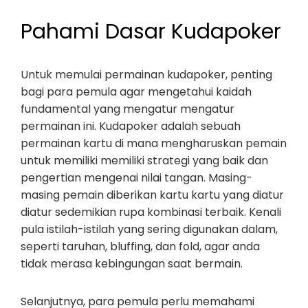
Pahami Dasar Kudapoker
Untuk memulai permainan kudapoker, penting
bagi para pemula agar mengetahui kaidah
fundamental yang mengatur mengatur
permainan ini. Kudapoker adalah sebuah
permainan kartu di mana mengharuskan pemain
untuk memiliki memiliki strategi yang baik dan
pengertian mengenai nilai tangan. Masing-
masing pemain diberikan kartu kartu yang diatur
diatur sedemikian rupa kombinasi terbaik. Kenali
pula istilah-istilah yang sering digunakan dalam,
seperti taruhan, bluffing, dan fold, agar anda
tidak merasa kebingungan saat bermain.
Selanjutnya, para pemula perlu memahami