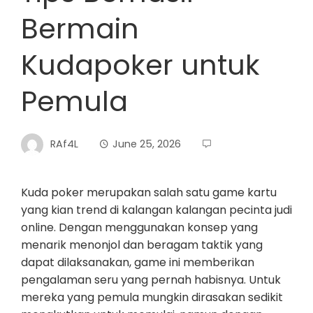
Bermain
Kudapoker untuk
Pemula
RAf4L
June 25, 2026
Kuda poker merupakan salah satu game kartu
yang kian trend di kalangan kalangan pecinta judi
online. Dengan menggunakan konsep yang
menarik menonjol dan beragam taktik yang
dapat dilaksanakan, game ini memberikan
pengalaman seru yang pernah habisnya. Untuk
mereka yang pemula mungkin dirasakan sedikit