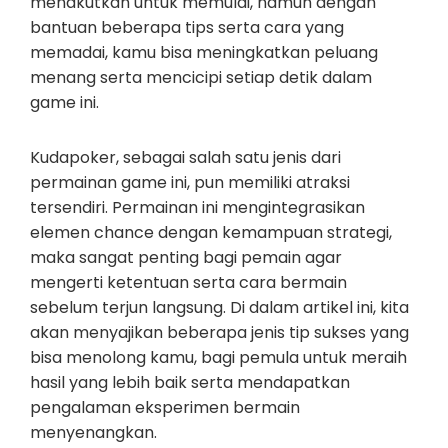
menakutkan untuk memulai, namun dengan
bantuan beberapa tips serta cara yang
memadai, kamu bisa meningkatkan peluang
menang serta mencicipi setiap detik dalam
game ini.
Kudapoker, sebagai salah satu jenis dari
permainan game ini, pun memiliki atraksi
tersendiri. Permainan ini mengintegrasikan
elemen chance dengan kemampuan strategi,
maka sangat penting bagi pemain agar
mengerti ketentuan serta cara bermain
sebelum terjun langsung. Di dalam artikel ini, kita
akan menyajikan beberapa jenis tip sukses yang
bisa menolong kamu, bagi pemula untuk meraih
hasil yang lebih baik serta mendapatkan
pengalaman eksperimen bermain
menyenangkan.