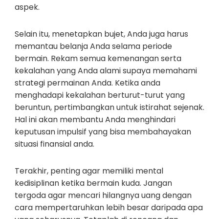
aspek.
Selain itu, menetapkan bujet, Anda juga harus
memantau belanja Anda selama periode
bermain. Rekam semua kemenangan serta
kekalahan yang Anda alami supaya memahami
strategi permainan Anda. Ketika anda
menghadapi kekalahan berturut-turut yang
beruntun, pertimbangkan untuk istirahat sejenak.
Hal ini akan membantu Anda menghindari
keputusan impulsif yang bisa membahayakan
situasi finansial anda.
Terakhir, penting agar memiliki mental
kedisiplinan ketika bermain kuda. Jangan
tergoda agar mencari hilangnya uang dengan
cara mempertaruhkan lebih besar daripada apa