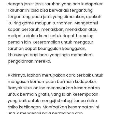
dengan jenis-jenis taruhan yang ada kudapoker.
Taruhan ini bisa bisa bervariasi tergantung
tergantung pada jenis yang dimainkan, apakah
itu ring game maupun turnamen. Mengetahui
kapan bertaruh, menaikkan, menaikkan atau
melipat adalah kunci untuk dapat bersaing
pemain lain. Keterampilan untuk mengatur
taruhan dapat keunggulan keunggulan,
khususnya bagi baru yang ingin mendalami
pengalaman mereka.
Akhirnya, latihan merupakan cara terbaik untuk
mengasah kemampuan bermain kudapoker.
Banyak situs online menawarkan kesempatan
untuk bermain gratis, yang ialah kesempatan
yang baik untuk menguji strategi tanpa risiko
risiko kehilangan. Manfaatkan kesempatan ini
untuk mengenali pola permainan dan