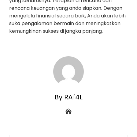
yang seharusnya. Tetaplah di rencana dan
rencana keuangan yang anda siapkan. Dengan
mengelola finansial secara baik, Anda akan lebih
suka pengalaman bermain dan meningkatkan
kemungkinan sukses di jangka panjang.
By RAf4L