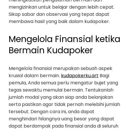
mengizinkan untuk belajar dengan lebih cepat.
Sikap sabar dan observasi yang tepat dapat
membawa hasil yang baik dalam kudapoker.
Mengelola Finansial ketika
Bermain Kudapoker
Mengelola finansial merupakan sebuah aspek
krusial dalam bermain.
kudapokerku.art
Bagi
pemula, Anda semua perlu mengatur bujet yang
tegas sewaktu memulai bermain. Tentukanlah
jumlah modal yang akan siap anda belanjakan
serta pastikan agar tidak pernah melebihi jumlah
tersebut. Dengan cara ini, anda dapat
menghindari hilangnya uang besar yang dapat
dapat berdampak pada finansial anda di seluruh