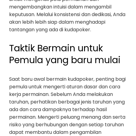
mengembangkan intuisi dalam mengambil
keputusan. Melalui konsistensi dan dedikasi, Anda
akan lebih lebih siap dalam menghadapi
tantangan yang ada di kudapoker.
Taktik Bermain untuk
Pemula yang baru mulai
Saat baru awal bermain kudapoker, penting bagi
pemula untuk mengerti aturan dasar dan cara
kerja permainan. Sebelum Anda melakukan
taruhan, perhatikan berbagai jenis taruhan yang
ada dan cara dampaknya terhadap hasil
permainan. Mengerti peluang menang dan serta
risiko yang berhubungan dengan setiap taruhan
dapat membantu dalam pengambilan