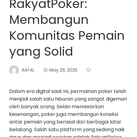
RakyatPoker:
Membangun
Komunitas Pemain
yang Solid
RAf4L
May 29, 2026
Dalam era digital saat ini, permainan poker telah
menjadi salah satu hiburan yang sangat digemari
oleh banyak orang. Selain menawarkan
kesenangan, poker juga membangun koneksi
antar pemain yang berasal dari berbagai latar
belakang. Salah satu platform yang sedang naik