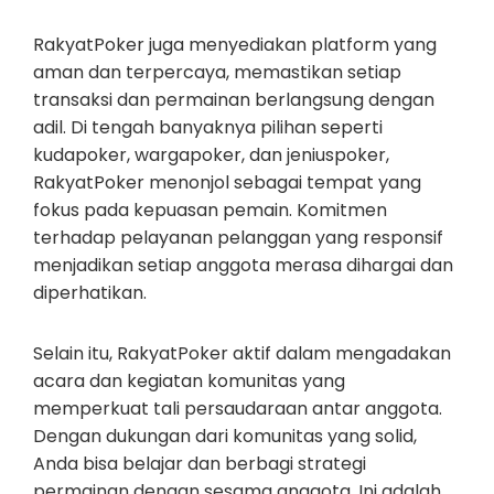
RakyatPoker juga menyediakan platform yang
aman dan terpercaya, memastikan setiap
transaksi dan permainan berlangsung dengan
adil. Di tengah banyaknya pilihan seperti
kudapoker, wargapoker, dan jeniuspoker,
RakyatPoker menonjol sebagai tempat yang
fokus pada kepuasan pemain. Komitmen
terhadap pelayanan pelanggan yang responsif
menjadikan setiap anggota merasa dihargai dan
diperhatikan.
Selain itu, RakyatPoker aktif dalam mengadakan
acara dan kegiatan komunitas yang
memperkuat tali persaudaraan antar anggota.
Dengan dukungan dari komunitas yang solid,
Anda bisa belajar dan berbagi strategi
permainan dengan sesama anggota. Ini adalah