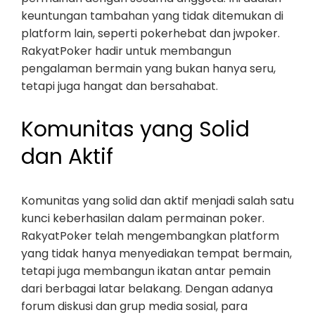
keuntungan tambahan yang tidak ditemukan di
platform lain, seperti pokerhebat dan jwpoker.
RakyatPoker hadir untuk membangun
pengalaman bermain yang bukan hanya seru,
tetapi juga hangat dan bersahabat.
Komunitas yang Solid
dan Aktif
Komunitas yang solid dan aktif menjadi salah satu
kunci keberhasilan dalam permainan poker.
RakyatPoker telah mengembangkan platform
yang tidak hanya menyediakan tempat bermain,
tetapi juga membangun ikatan antar pemain
dari berbagai latar belakang. Dengan adanya
forum diskusi dan grup media sosial, para