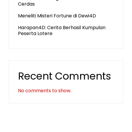
Cerdas
Meneliti Misteri Fortune di Dewi4D
Harapan4D: Cerita Berhasil Kumpulan
Peserta Lotere
Recent Comments
No comments to show.