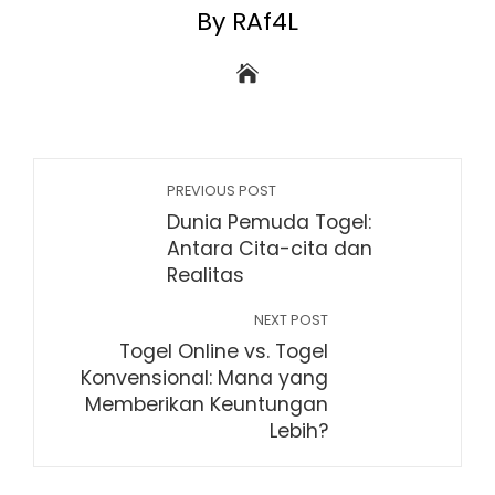
By RAf4L
PREVIOUS POST
Dunia Pemuda Togel:
Antara Cita-cita dan
Realitas
NEXT POST
Togel Online vs. Togel
Konvensional: Mana yang
Memberikan Keuntungan
Lebih?