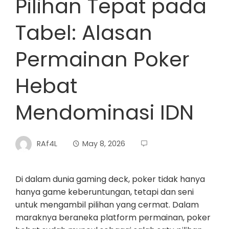
Pilihan Tepat pada
Tabel: Alasan
Permainan Poker
Hebat
Mendominasi IDN
RAf4L
May 8, 2026
Di dalam dunia gaming deck, poker tidak hanya
hanya game keberuntungan, tetapi dan seni
untuk mengambil pilihan yang cermat. Dalam
maraknya beraneka platform permainan, poker