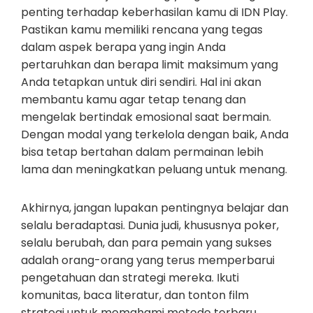
penting terhadap keberhasilan kamu di IDN Play.
Pastikan kamu memiliki rencana yang tegas
dalam aspek berapa yang ingin Anda
pertaruhkan dan berapa limit maksimum yang
Anda tetapkan untuk diri sendiri. Hal ini akan
membantu kamu agar tetap tenang dan
mengelak bertindak emosional saat bermain.
Dengan modal yang terkelola dengan baik, Anda
bisa tetap bertahan dalam permainan lebih
lama dan meningkatkan peluang untuk menang.
Akhirnya, jangan lupakan pentingnya belajar dan
selalu beradaptasi. Dunia judi, khususnya poker,
selalu berubah, dan para pemain yang sukses
adalah orang-orang yang terus memperbarui
pengetahuan dan strategi mereka. Ikuti
komunitas, baca literatur, dan tonton film
strategi untuk memahami metode terbaru