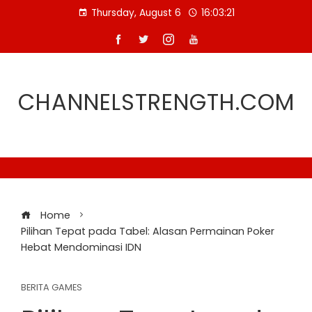
Skip
Thursday, August 6
16:03:22
to
content
CHANNELSTRENGTH.COM
Home
Pilihan Tepat pada Tabel: Alasan Permainan Poker
Hebat Mendominasi IDN
BERITA GAMES