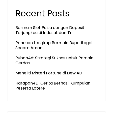
Recent Posts
Bermain Slot Pulsa dengan Deposit
Terjangkau di Indosat dan Tri
Panduan Lengkap Bermain Bupatitogel
Secara Aman
Rubah4d: Strategi Sukses untuk Pemain
Cerdas
Meneliti Misteri Fortune di Dewi4D
Harapan4D: Cerita Berhasil Kumpulan
Peserta Lotere