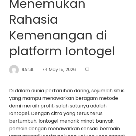
Menemukan
Rahasia
Kemenangan di
platform Iontogel
RAf4L
May 15, 2026
Di dalam dunia pertaruhan daring, sejumlah situs
yang mampu menawarkan beragam metode
demi meraih profit, salah satunya adalah
Iontogel. Dengan citra yang terus terus
bertumbuh, Iontogel menarik minat banyak
pemain dengan menawarkan sensasi bermain