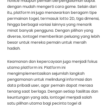
novice maupun pemain berpengalaman dapat
dengan mudah mengerti cara game. Selain dari
itu, platform ini juga menawarkan beragam tipe
permainan togel, termasuk lotto 2D, tiga dimensi,
hingga berbagai variasi lainnya yang menarik
minat banyak pengguna. Dengan pilihan yang
diverse, Iontogel memberikan peluang yang lebih
besar untuk mereka pemain untuk meraih
hadiah.
Keamanan dan kepercayaan juga menjadi fokus
utama platform ini. Platform ini
mengimplementasikan sejumlah langkah
pengamanan untuk melindungi informasi dan
data pribadi user, agar pemain dapat merasa
tenang saat berlaga. Dengan setiap fasilitas dan
keuntungan yang ada, Iontogel menjadi salah
satu pilihan utama bagi pecinta togel di