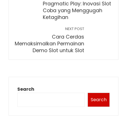
Pragmatic Play: Inovasi Slot
Coba yang Menggugah
Ketagihan
NEXT POST
Cara Cerdas
Memaksimalkan Permainan
Demo Slot untuk Slot
Search
Search