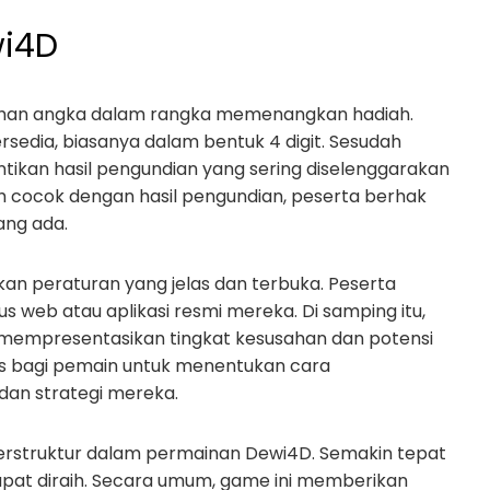
wi4D
ihan angka dalam rangka memenangkan hadiah.
rsedia, biasanya dalam bentuk 4 digit. Sesudah
ikan hasil pengundian yang sering diselenggarakan
ih cocok dengan hasil pengundian, peserta berhak
ang ada.
 peraturan yang jelas dan terbuka. Peserta
s web atau aplikasi resmi mereka. Di samping itu,
mpresentasikan tingkat kesusahan dan potensi
bas bagi pemain untuk menentukan cara
dan strategi mereka.
erstruktur dalam permainan Dewi4D. Semakin tepat
dapat diraih. Secara umum, game ini memberikan