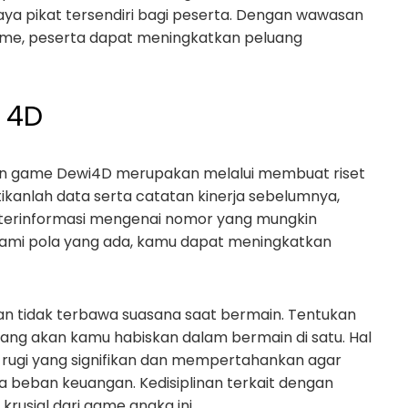
a pikat tersendiri bagi peserta. Dengan wawasan
me, peserta dapat meningkatkan peluang
 4D
an game Dewi4D merupakan melalui membuat riset
tikanlah data serta catatan kinerja sebelumnya,
terinformasi mengenai nomor yang mungkin
ami pola yang ada, kamu dapat meningkatkan
dan tidak terbawa suasana saat bermain. Tentukan
ang akan kamu habiskan dalam bermain di satu. Hal
 rugi yang signifikan dan mempertahankan agar
 beban keuangan. Kedisiplinan terkait dengan
usial dari game angka ini.