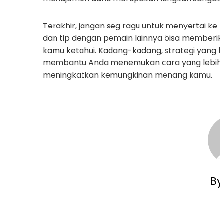
Terakhir, jangan seg ragu untuk menyertai 
dan tip dengan pemain lainnya bisa member
kamu ketahui. Kadang-kadang, strategi yang 
membantu Anda menemukan cara yang lebih le
meningkatkan kemungkinan menang kamu.
B