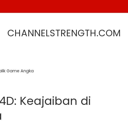
CHANNELSTRENGTH.COM
Balik Game Angka
D: Keajaiban di
a