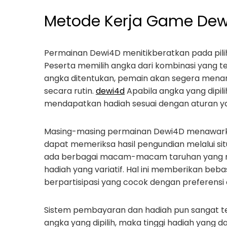
Metode Kerja Game De
Permainan Dewi4D menitikberatkan pada pil
Peserta memilih angka dari kombinasi yang te
angka ditentukan, pemain akan segera menant
secara rutin.
dewi4d
Apabila angka yang dipil
mendapatkan hadiah sesuai dengan aturan y
Masing-masing permainan Dewi4D menawarkan
dapat memeriksa hasil pengundian melalui situ
ada berbagai macam-macam taruhan yang me
hadiah yang variatif. Hal ini memberikan be
berpartisipasi yang cocok dengan preferensi 
Sistem pembayaran dan hadiah pun sangat t
angka yang dipilih, maka tinggi hadiah yang 