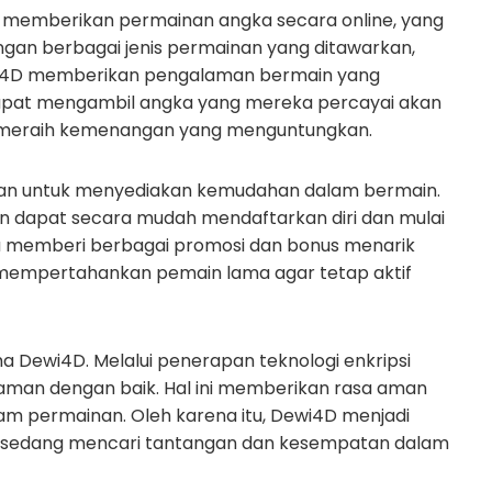
 memberikan permainan angka secara online, yang
ngan berbagai jenis permainan yang ditawarkan,
ewi4D memberikan pengalaman bermain yang
apat mengambil angka yang mereka percayai akan
meraih kemenangan yang menguntungkan.
akan untuk menyediakan kemudahan dalam bermain.
n dapat secara mudah mendaftarkan diri dan mulai
uga memberi berbagai promosi dan bonus menarik
 mempertahankan pemain lama agar tetap aktif
a Dewi4D. Melalui penerapan teknologi enkripsi
 aman dengan baik. Hal ini memberikan rasa aman
am permainan. Oleh karena itu, Dewi4D menjadi
g sedang mencari tantangan dan kesempatan dalam