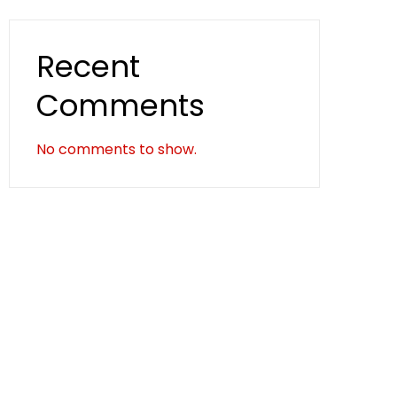
Recent
Comments
No comments to show.