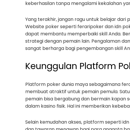
keberhasilan tanpa mengalami kekalahan yan
Yang terakhir, jangan ragu untuk belajar da
Website poker seperti feraripoker dan idn p
dapat membantu memperbaiki skill Anda. Ber
strategi dengan pemain lain. Pengalaman da
sangat berharga bagi pengembangan skill A
Keunggulan Platform Po
Platform poker dunia maya sebagaimana fer
membuat atraktif untuk pemain pemula. Satu k
pemain bisa bergabung dan bermain kapan sa
dalam kasino fisik. Hal ini memberikan kebeb
Selain kemudahan akses, platform seperti id
dan tawaran menawan bagi para anggota bar