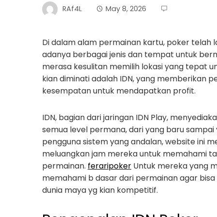
RAf4L
May 8, 2026
Di dalam alam permainan kartu, poker telah l
adanya berbagai jenis dan tempat untuk berm
merasa kesulitan memilih lokasi yang tepat u
kian diminati adalah IDN, yang memberikan 
kesempatan untuk mendapatkan profit.
IDN, bagian dari jaringan IDN Play, menyedia
semua level permana, dari yang baru sampai 
pengguna sistem yang andalan, website ini m
meluangkan jam mereka untuk memahami ta
permainan.
feraripoker
Untuk mereka yang ma
memahami b dasar dari permainan agar bisa 
dunia maya yg kian kompetitif.