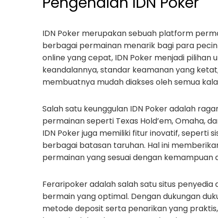
Pengenalan IDN Poker
IDN Poker merupakan sebuah platform permai
berbagai permainan menarik bagi para pecin
online yang cepat, IDN Poker menjadi pilihan 
keandalannya, standar keamanan yang ketat
membuatnya mudah diakses oleh semua kala
Salah satu keunggulan IDN Poker adalah rag
permainan seperti Texas Hold’em, Omaha, dan 
IDN Poker juga memiliki fitur inovatif, seper
berbagai batasan taruhan. Hal ini memberikan 
permainan yang sesuai dengan kemampuan da
Feraripoker adalah salah satu situs penyedi
bermain yang optimal. Dengan dukungan du
metode deposit serta penarikan yang prakti