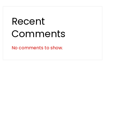
Recent
Comments
No comments to show.