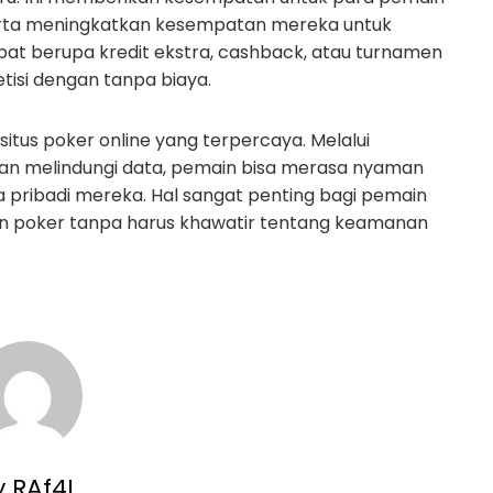
erta meningkatkan kesempatan mereka untuk
pat berupa kredit ekstra, cashback, atau turnamen
isi dengan tanpa biaya.
tus poker online yang terpercaya. Melalui
kan melindungi data, pemain bisa merasa nyaman
a pribadi mereka. Hal sangat penting bagi pemain
n poker tanpa harus khawatir tentang keamanan
y RAf4L