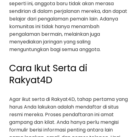
seperti ini, anggota baru tidak akan merasa
sendirian di dalam perjalanan mereka, dan dapat
belajar dari pengalaman pemain lain. Adanya
komunitas ini tidak hanya menambah
pengalaman bermain, melainkan juga
menyediakan jaringan yang saling
menguntungkan bagi semua anggota.
Cara Ikut Serta di
Rakyat4D
Agar ikut serta di Rakyat4D, tahap pertama yang
harus Anda lakukan adalah mendaftar di situs
resmi mereka. Proses pendaftaran ini amat
gampang dan kilat. Anda hanya perlu mengisi
formulir berisi informasi penting antara lain