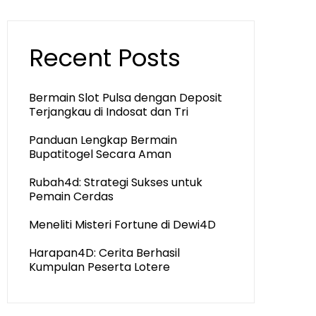
Recent Posts
Bermain Slot Pulsa dengan Deposit
Terjangkau di Indosat dan Tri
Panduan Lengkap Bermain
Bupatitogel Secara Aman
Rubah4d: Strategi Sukses untuk
Pemain Cerdas
Meneliti Misteri Fortune di Dewi4D
Harapan4D: Cerita Berhasil
Kumpulan Peserta Lotere