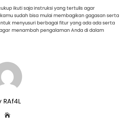
kup ikuti saja instruksi yang tertulis agar
, kamu sudah bisa mulai membagikan gagasan serta
untuk menyusuri berbagai fitur yang ada ada serta
n agar menambah pengalaman Anda di dalam
y RAf4L