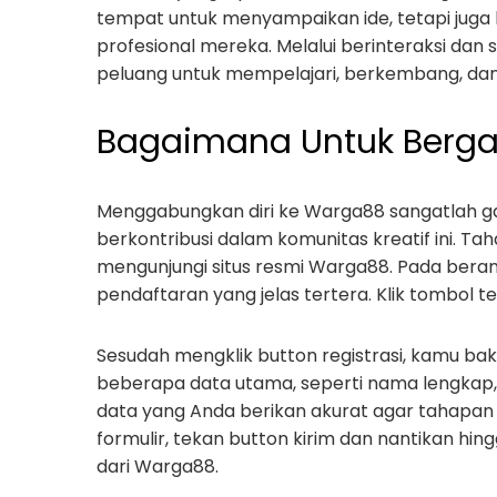
tempat untuk menyampaikan ide, tetapi juga
profesional mereka. Melalui berinteraksi dan 
peluang untuk mempelajari, berkembang, da
Bagaimana Untuk Berg
Menggabungkan diri ke Warga88 sangatlah g
berkontribusi dalam komunitas kreatif ini. T
mengunjungi situs resmi Warga88. Pada ber
pendaftaran yang jelas tertera. Klik tombol t
Sesudah mengklik button registrasi, kamu bak
beberapa data utama, seperti nama lengkap, 
data yang Anda berikan akurat agar tahapan 
formulir, tekan button kirim dan nantikan hi
dari Warga88.