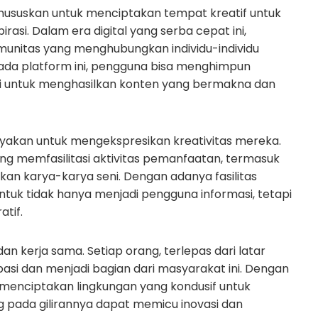
suskan untuk menciptakan tempat kreatif untuk
asi. Dalam era digital yang serba cepat ini,
munitas yang menghubungkan individu-individu
Pada platform ini, pengguna bisa menghimpun
rasi untuk menghasilkan konten yang bermakna dan
yakan untuk mengekspresikan kreativitas mereka.
ang memfasilitasi aktivitas pemanfaatan, termasuk
lkan karya-karya seni. Dengan adanya fasilitas
uk tidak hanya menjadi pengguna informasi, tetapi
atif.
dan kerja sama. Setiap orang, terlepas dari latar
asi dan menjadi bagian dari masyarakat ini. Dengan
enciptakan lingkungan yang kondusif untuk
g pada gilirannya dapat memicu inovasi dan