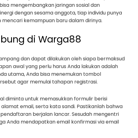
 bisa mengembangkan jaringan sosial dan
sinergi dengan sesama anggota, tiap individu punya
n mencari kemampuan baru dalam dirinya.
abung di Warga88
ampang dan dapat dilakukan oleh siapa bermaksud
ahapan awal yang perlu harus Anda lakukan adalah
anda utama, Anda bisa menemukan tombol
ersebut agar memulai tahapan registrasi.
al diminta untuk memasukkan formulir berisi
alamat email, serta kata sandi. Pastikanlah bahwa
pendaftaran berjalan lancar. Sesudah mengentri
ngga Anda mendapatkan email konfirmasi via email