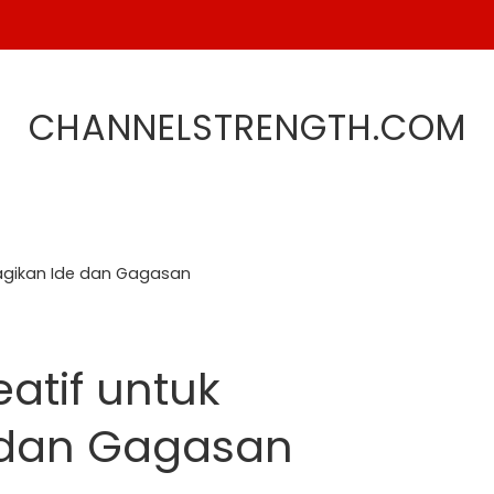
CHANNELSTRENGTH.COM
agikan Ide dan Gagasan
atif untuk
 dan Gagasan