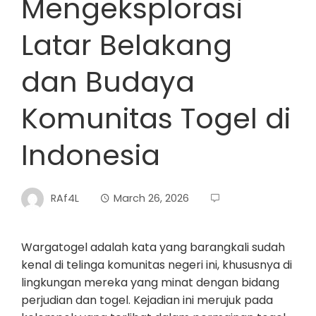
Mengeksplorasi
Latar Belakang
dan Budaya
Komunitas Togel di
Indonesia
RAf4L
March 26, 2026
Wargatogel adalah kata yang barangkali sudah
kenal di telinga komunitas negeri ini, khususnya di
lingkungan mereka yang minat dengan bidang
perjudian dan togel. Kejadian ini merujuk pada