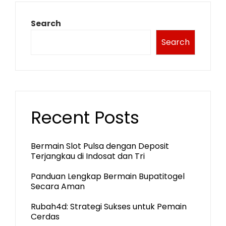
Search
Search
Recent Posts
Bermain Slot Pulsa dengan Deposit
Terjangkau di Indosat dan Tri
Panduan Lengkap Bermain Bupatitogel
Secara Aman
Rubah4d: Strategi Sukses untuk Pemain
Cerdas