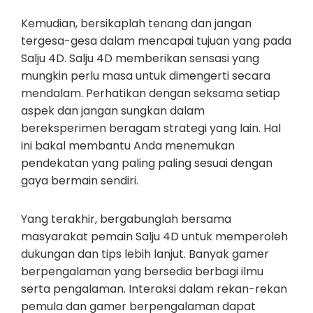
Kemudian, bersikaplah tenang dan jangan
tergesa-gesa dalam mencapai tujuan yang pada
Salju 4D. Salju 4D memberikan sensasi yang
mungkin perlu masa untuk dimengerti secara
mendalam. Perhatikan dengan seksama setiap
aspek dan jangan sungkan dalam
bereksperimen beragam strategi yang lain. Hal
ini bakal membantu Anda menemukan
pendekatan yang paling paling sesuai dengan
gaya bermain sendiri.
Yang terakhir, bergabunglah bersama
masyarakat pemain Salju 4D untuk memperoleh
dukungan dan tips lebih lanjut. Banyak gamer
berpengalaman yang bersedia berbagi ilmu
serta pengalaman. Interaksi dalam rekan-rekan
pemula dan gamer berpengalaman dapat