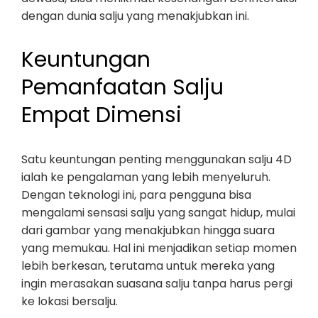
dengan dunia salju yang menakjubkan ini.
Keuntungan
Pemanfaatan Salju
Empat Dimensi
Satu keuntungan penting menggunakan salju 4D
ialah ke pengalaman yang lebih menyeluruh.
Dengan teknologi ini, para pengguna bisa
mengalami sensasi salju yang sangat hidup, mulai
dari gambar yang menakjubkan hingga suara
yang memukau. Hal ini menjadikan setiap momen
lebih berkesan, terutama untuk mereka yang
ingin merasakan suasana salju tanpa harus pergi
ke lokasi bersalju.