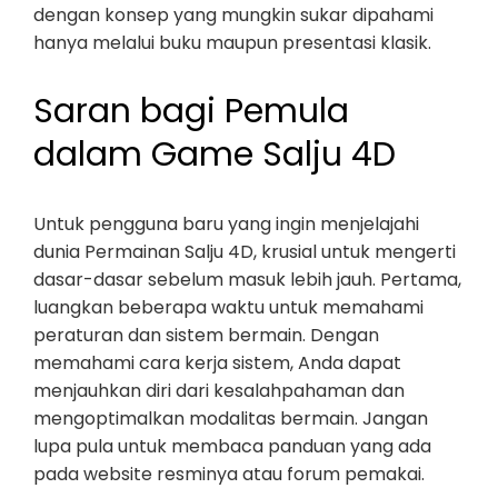
dengan konsep yang mungkin sukar dipahami
hanya melalui buku maupun presentasi klasik.
Saran bagi Pemula
dalam Game Salju 4D
Untuk pengguna baru yang ingin menjelajahi
dunia Permainan Salju 4D, krusial untuk mengerti
dasar-dasar sebelum masuk lebih jauh. Pertama,
luangkan beberapa waktu untuk memahami
peraturan dan sistem bermain. Dengan
memahami cara kerja sistem, Anda dapat
menjauhkan diri dari kesalahpahaman dan
mengoptimalkan modalitas bermain. Jangan
lupa pula untuk membaca panduan yang ada
pada website resminya atau forum pemakai.