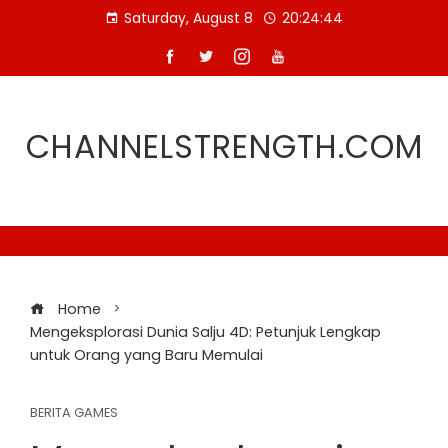
Skip
Saturday, August 8
20:24:44
to
content
CHANNELSTRENGTH.COM
Home
Mengeksplorasi Dunia Salju 4D: Petunjuk Lengkap
untuk Orang yang Baru Memulai
BERITA GAMES