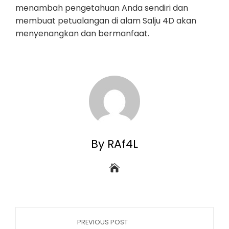
menambah pengetahuan Anda sendiri dan
membuat petualangan di alam Salju 4D akan
menyenangkan dan bermanfaat.
By RAf4L
PREVIOUS POST