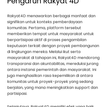
Pengaruh Rakyat 4D
Rakyat4D menawarkan berbagai manfaat dan
signifikan untuk konteks pemberdayaan
komunitas. Pertama, platform tersebut
memberikan tempat untuk masyarakat untuk
berpartisipasi aktif di proses pengambilan
keputusan terkait dengan proyek pembangunan
di lingkungan mereka. Melalui ikut serta
masyarakat di tahapan ini, Rakyat4D mendorong
transparansi dan akuntabilitas, mereduksi jurang
antara instansi pemerintah dan masyarakat. Ini
juga menghasilkan rasa kepemilikan di antara
komunitas untuk proyek-proyek yang sedang
berjalan, yang mana meningkatkan support dan
partisipasi.
Selanjutnya, Rakyat4D memiliki efek yang baik