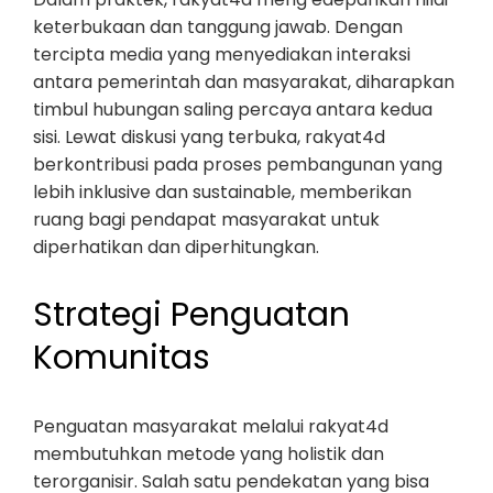
keterbukaan dan tanggung jawab. Dengan
tercipta media yang menyediakan interaksi
antara pemerintah dan masyarakat, diharapkan
timbul hubungan saling percaya antara kedua
sisi. Lewat diskusi yang terbuka, rakyat4d
berkontribusi pada proses pembangunan yang
lebih inklusive dan sustainable, memberikan
ruang bagi pendapat masyarakat untuk
diperhatikan dan diperhitungkan.
Strategi Penguatan
Komunitas
Penguatan masyarakat melalui rakyat4d
membutuhkan metode yang holistik dan
terorganisir. Salah satu pendekatan yang bisa