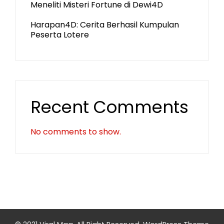
Meneliti Misteri Fortune di Dewi4D
Harapan4D: Cerita Berhasil Kumpulan
Peserta Lotere
Recent Comments
No comments to show.