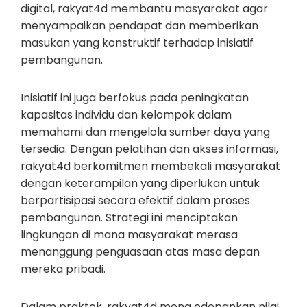
digital, rakyat4d membantu masyarakat agar
menyampaikan pendapat dan memberikan
masukan yang konstruktif terhadap inisiatif
pembangunan.
Inisiatif ini juga berfokus pada peningkatan
kapasitas individu dan kelompok dalam
memahami dan mengelola sumber daya yang
tersedia. Dengan pelatihan dan akses informasi,
rakyat4d berkomitmen membekali masyarakat
dengan keterampilan yang diperlukan untuk
berpartisipasi secara efektif dalam proses
pembangunan. Strategi ini menciptakan
lingkungan di mana masyarakat merasa
menanggung penguasaan atas masa depan
mereka pribadi.
Dalam praktek, rakyat4d meng edepankan nilai