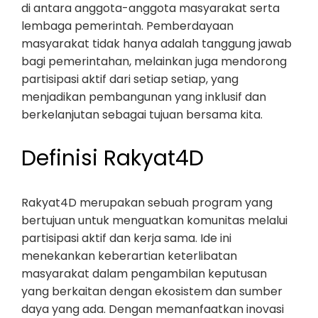
di antara anggota-anggota masyarakat serta
lembaga pemerintah. Pemberdayaan
masyarakat tidak hanya adalah tanggung jawab
bagi pemerintahan, melainkan juga mendorong
partisipasi aktif dari setiap setiap, yang
menjadikan pembangunan yang inklusif dan
berkelanjutan sebagai tujuan bersama kita.
Definisi Rakyat4D
Rakyat4D merupakan sebuah program yang
bertujuan untuk menguatkan komunitas melalui
partisipasi aktif dan kerja sama. Ide ini
menekankan keberartian keterlibatan
masyarakat dalam pengambilan keputusan
yang berkaitan dengan ekosistem dan sumber
daya yang ada. Dengan memanfaatkan inovasi