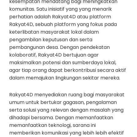
kesempatan mendatang bagi meningkatkan
komunitas. Satu inisiatif yang yang menarik
perhatian adalah Rakyat4D atau platform
Rakyat4D, sebuah platform yang fokus pada
keterlibatan masyarakat lokal dalam
pengambilan keputusan dan serta
pembangunan desa. Dengan pendekatan
kolaboratif, Rakyat4D bertujuan agar
maksimalkan potensi dan sumberdaya lokal,
agar tiap orang dapat berkontribusi secara aktif
dalam memajukan lingkungan sekitar mereka.
Rakyat4D menyediakan ruang bagi masyarakat
umum untuk bertukar gagasan, pengalaman
serta solusi yang relevan dengan masalah yang
dihadapi bersama. Dengan memanfaatkan
memanfaatkan teknologi, sarana ini
memberikan komunikasi yang lebih lebih efektif