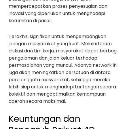
mempercepatkan proses penyesuaian dan
inovasi yang diperlukan untuk menghadapi
kerumitan di pasar.
Terakhir, signifikan untuk mengembangkan
jaringan masyarakat yang kuat. Melalui forum
diskusi dan tim kerja, masyarakat dapat berbagi
pengalaman dan jalan keluar terhadap
permasalahan yang muncul. Adanya network ini
juga akan meningkatkan persatuan di antara
para anggota masyarakat, sehingga mereka
lebih siap untuk menghadapi tantangan secara
kolektif dan mengoptimalkan kemampuan
daerah secara maksimal.
Keuntungan dan