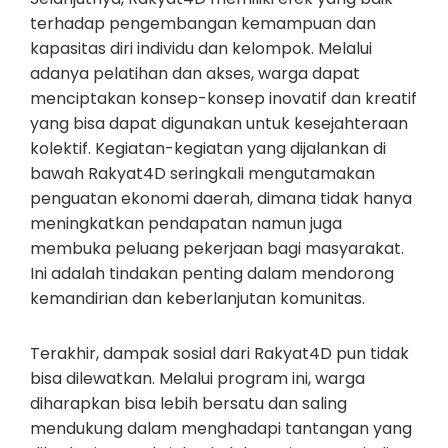
terhadap pengembangan kemampuan dan
kapasitas diri individu dan kelompok. Melalui
adanya pelatihan dan akses, warga dapat
menciptakan konsep-konsep inovatif dan kreatif
yang bisa dapat digunakan untuk kesejahteraan
kolektif. Kegiatan-kegiatan yang dijalankan di
bawah Rakyat4D seringkali mengutamakan
penguatan ekonomi daerah, dimana tidak hanya
meningkatkan pendapatan namun juga
membuka peluang pekerjaan bagi masyarakat.
Ini adalah tindakan penting dalam mendorong
kemandirian dan keberlanjutan komunitas.
Terakhir, dampak sosial dari Rakyat4D pun tidak
bisa dilewatkan. Melalui program ini, warga
diharapkan bisa lebih bersatu dan saling
mendukung dalam menghadapi tantangan yang