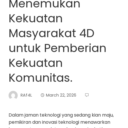
Menemukan
Kekuatan
Masyarakat 4D
untuk Pemberian
Kekuatan
Komunitas.
RAf4L
March 22, 2026
Dalam jaman teknologi yang sedang kian maju,
pemikiran dan inovasi teknologi menawarkan