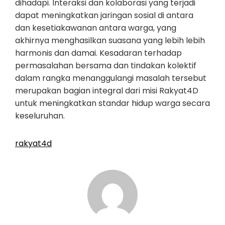
dihadapi. Interaksi dan kolaborasi yang terjadi
dapat meningkatkan jaringan sosial di antara
dan kesetiakawanan antara warga, yang
akhirnya menghasilkan suasana yang lebih lebih
harmonis dan damai. Kesadaran terhadap
permasalahan bersama dan tindakan kolektif
dalam rangka menanggulangi masalah tersebut
merupakan bagian integral dari misi Rakyat4D
untuk meningkatkan standar hidup warga secara
keseluruhan.
rakyat4d