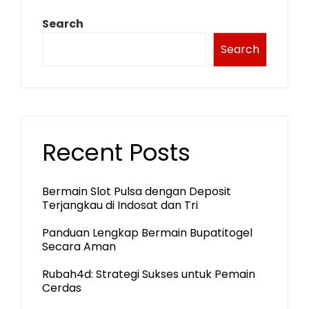
Search
Search
Recent Posts
Bermain Slot Pulsa dengan Deposit
Terjangkau di Indosat dan Tri
Panduan Lengkap Bermain Bupatitogel
Secara Aman
Rubah4d: Strategi Sukses untuk Pemain
Cerdas