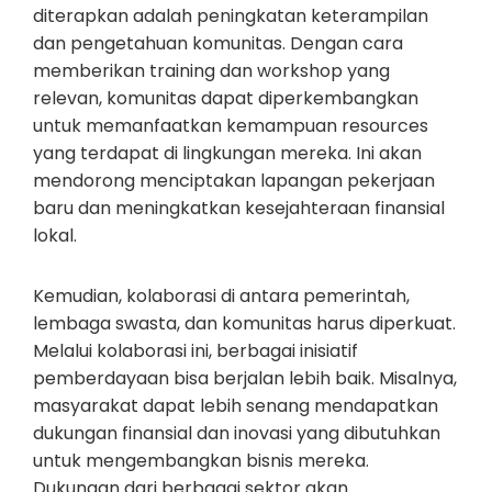
diterapkan adalah peningkatan keterampilan
dan pengetahuan komunitas. Dengan cara
memberikan training dan workshop yang
relevan, komunitas dapat diperkembangkan
untuk memanfaatkan kemampuan resources
yang terdapat di lingkungan mereka. Ini akan
mendorong menciptakan lapangan pekerjaan
baru dan meningkatkan kesejahteraan finansial
lokal.
Kemudian, kolaborasi di antara pemerintah,
lembaga swasta, dan komunitas harus diperkuat.
Melalui kolaborasi ini, berbagai inisiatif
pemberdayaan bisa berjalan lebih baik. Misalnya,
masyarakat dapat lebih senang mendapatkan
dukungan finansial dan inovasi yang dibutuhkan
untuk mengembangkan bisnis mereka.
Dukungan dari berbagai sektor akan