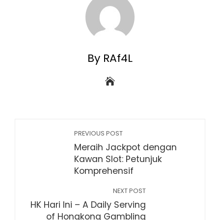
By RAf4L
PREVIOUS POST
Meraih Jackpot dengan
Kawan Slot: Petunjuk
Komprehensif
NEXT POST
HK Hari Ini – A Daily Serving
of Hongkong Gambling