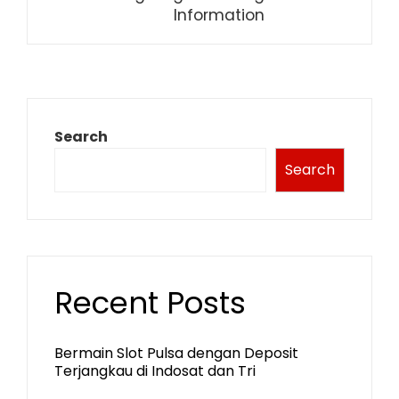
Information
Search
Search
Recent Posts
Bermain Slot Pulsa dengan Deposit
Terjangkau di Indosat dan Tri