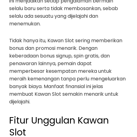
ini menjadikan setiap pengalaman bermain
selalu baru serta tidak membosankan, sebab
selalu ada sesuatu yang dijelajahi dan
menemukan.
Tidak hanya itu, Kawan Slot sering memberikan
bonus dan promosi menarik. Dengan
keberadaan bonus signup, spin gratis, dan
penawaran lainnya, pemain dapat
memperbesar kesempatan mereka untuk
meraih kemenangan tanpa perlu mengeluarkan
banyak biaya. Manfaat finansial ini jelas
membuat Kawan Slot semakin menarik untuk
dijelajahi.
Fitur Unggulan Kawan
Slot