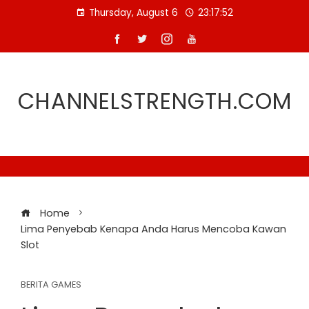
Skip
Thursday, August 6
23:17:52
to
content
CHANNELSTRENGTH.COM
Home
Lima Penyebab Kenapa Anda Harus Mencoba Kawan
Slot
BERITA GAMES