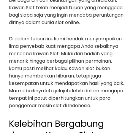
berbagai ciri dan keuntungan yang disediakan,
Kawan Slot telah menjadi tujuan yang menggoda
bagi siapa saja yang ingin mencoba peruntungan
dirinya dalam dunia slot online.
Di dalam tulisan ini, kami hendak menyampaikan
lima penyebab kuat mengapa Anda sebaiknya
mencoba Kawan Slot. Mulai dari hadiah yang
menarik hingga berbagai pilihan permainan,
kamu pasti melihat kalau Kawan Slot bukan
hanya memberikan hiburan, tetapi juga
kesempatan untuk mendapatkan hasil yang baik.
Mari sebaiknya kita jelajahi lebih dalam mengapa
tempat ini patut diperhitungkan untuk para
penggemar mesin slot di Indonesia.
Kelebihan Bergabung