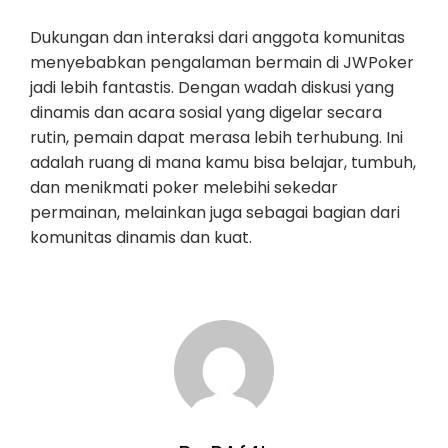
Dukungan dan interaksi dari anggota komunitas
menyebabkan pengalaman bermain di JWPoker
jadi lebih fantastis. Dengan wadah diskusi yang
dinamis dan acara sosial yang digelar secara
rutin, pemain dapat merasa lebih terhubung. Ini
adalah ruang di mana kamu bisa belajar, tumbuh,
dan menikmati poker melebihi sekedar
permainan, melainkan juga sebagai bagian dari
komunitas dinamis dan kuat.