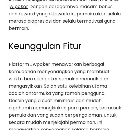
jw poker
Dengan beragamnya macam bonus
dan reward yang ditawarkan, pemain akan selalu
merasa diapresiasi dan selalu termotivasi guna
bermain.
Keunggulan Fitur
Platform Jwpoker menawarkan berbagai
kemudahan menyenangkan yang membuat
waktu bermain poker semakin menarik dan
mengasyikkan. Salah satu kelebihan utama
adalah antarmuka yang ramah pengguna.
Desain yang dibuat minimalis dan mudah
dipahami memungkinkan para pemain, termasuk
pemula dan yang sudah berpengalaman, untuk
secara mudah menjelajahi permainan. Ini
menawarkan kenyamanan selama bermain,