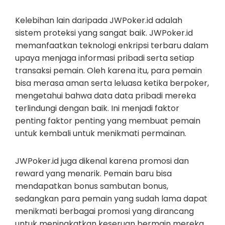
Kelebihan lain daripada JWPoker.id adalah
sistem proteksi yang sangat baik. JWPoker.id
memanfaatkan teknologi enkripsi terbaru dalam
upaya menjaga informasi pribadi serta setiap
transaksi pemain. Oleh karena itu, para pemain
bisa merasa aman serta leluasa ketika berpoker,
mengetahui bahwa data data pribadi mereka
terlindungi dengan baik. Ini menjadi faktor
penting faktor penting yang membuat pemain
untuk kembali untuk menikmati permainan.
JWPoker.id juga dikenal karena promosi dan
reward yang menarik. Pemain baru bisa
mendapatkan bonus sambutan bonus,
sedangkan para pemain yang sudah lama dapat
menikmati berbagai promosi yang dirancang
untuk meningkatkan keseruan bermain mereka.