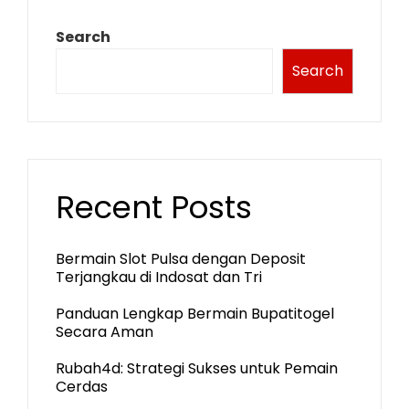
Search
Search
Recent Posts
Bermain Slot Pulsa dengan Deposit
Terjangkau di Indosat dan Tri
Panduan Lengkap Bermain Bupatitogel
Secara Aman
Rubah4d: Strategi Sukses untuk Pemain
Cerdas