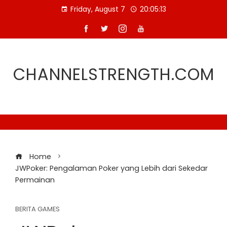
Skip
Friday, August 7
20:05:13
to
content
CHANNELSTRENGTH.COM
Home
JWPoker: Pengalaman Poker yang Lebih dari Sekedar
Permainan
BERITA GAMES