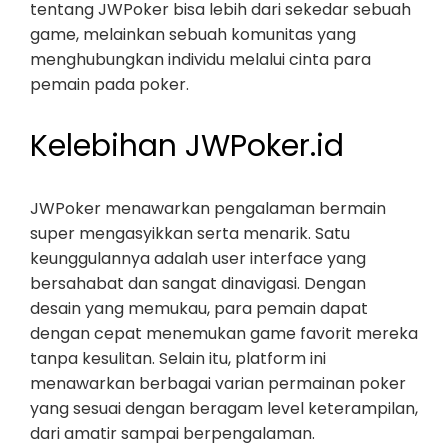
tentang JWPoker bisa lebih dari sekedar sebuah
game, melainkan sebuah komunitas yang
menghubungkan individu melalui cinta para
pemain pada poker.
Kelebihan JWPoker.id
JWPoker menawarkan pengalaman bermain
super mengasyikkan serta menarik. Satu
keunggulannya adalah user interface yang
bersahabat dan sangat dinavigasi. Dengan
desain yang memukau, para pemain dapat
dengan cepat menemukan game favorit mereka
tanpa kesulitan. Selain itu, platform ini
menawarkan berbagai varian permainan poker
yang sesuai dengan beragam level keterampilan,
dari amatir sampai berpengalaman.