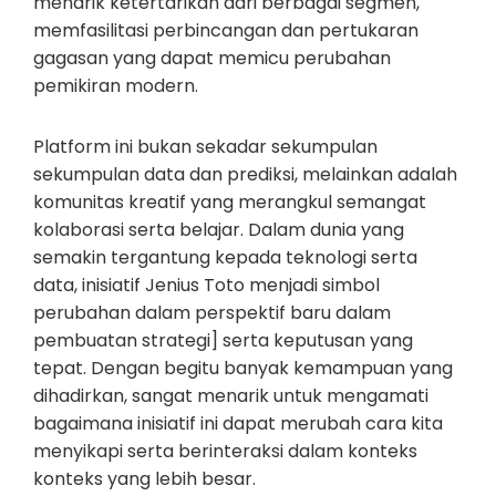
menarik ketertarikan dari berbagai segmen,
memfasilitasi perbincangan dan pertukaran
gagasan yang dapat memicu perubahan
pemikiran modern.
Platform ini bukan sekadar sekumpulan
sekumpulan data dan prediksi, melainkan adalah
komunitas kreatif yang merangkul semangat
kolaborasi serta belajar. Dalam dunia yang
semakin tergantung kepada teknologi serta
data, inisiatif Jenius Toto menjadi simbol
perubahan dalam perspektif baru dalam
pembuatan strategi] serta keputusan yang
tepat. Dengan begitu banyak kemampuan yang
dihadirkan, sangat menarik untuk mengamati
bagaimana inisiatif ini dapat merubah cara kita
menyikapi serta berinteraksi dalam konteks
konteks yang lebih besar.