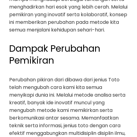
menghadirkan hari esok yang lebih cerah. Melalui
pemikiran yang inovatif serta kolaboratif, konsep
ini memberikan perubahan pada metode kita
semua menjalani kehidupan sehari-hari.
Dampak Perubahan
Pemikiran
Perubahan pikiran dari dibawa dari jenius Toto
telah mengubah cara kami kita semua
menyikapi dunia ini. Melalui metode analisa serta
kreatif, banyak ide inovatif muncul yang
mengubah metode kami memikirkan serta
berkomunikasi antar sesama. Memanfaatkan
teknik serta informasi, jenius toto dengan cara
efektif menggabungkan multidisiplin disiplin ilmu,