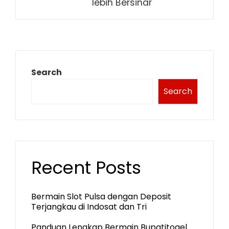
lebih Bersinar
Search
Search
Recent Posts
Bermain Slot Pulsa dengan Deposit
Terjangkau di Indosat dan Tri
Panduan Lengkap Bermain Bupatitogel