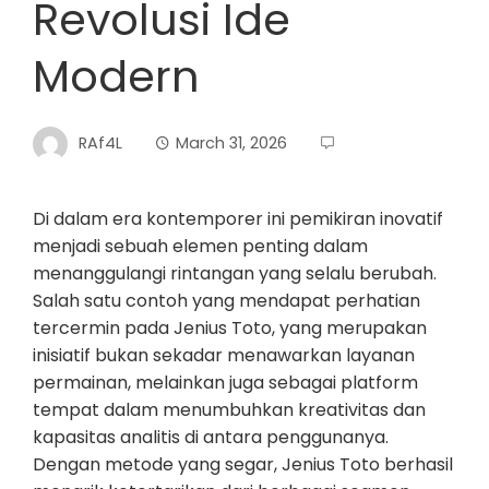
Revolusi Ide
Modern
RAf4L
March 31, 2026
Di dalam era kontemporer ini pemikiran inovatif
menjadi sebuah elemen penting dalam
menanggulangi rintangan yang selalu berubah.
Salah satu contoh yang mendapat perhatian
tercermin pada Jenius Toto, yang merupakan
inisiatif bukan sekadar menawarkan layanan
permainan, melainkan juga sebagai platform
tempat dalam menumbuhkan kreativitas dan
kapasitas analitis di antara penggunanya.
Dengan metode yang segar, Jenius Toto berhasil