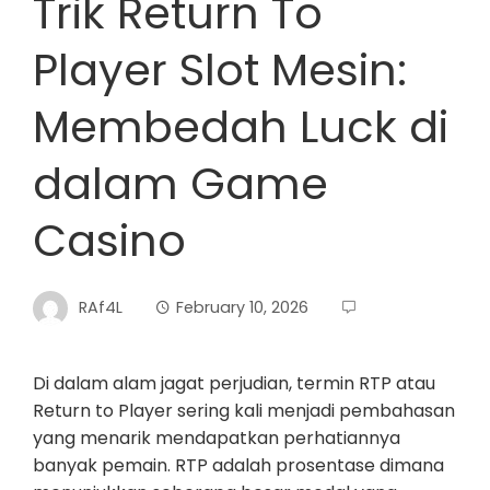
Trik Return To
Player Slot Mesin:
Membedah Luck di
dalam Game
Casino
RAf4L
February 10, 2026
Di dalam alam jagat perjudian, termin RTP atau
Return to Player sering kali menjadi pembahasan
yang menarik mendapatkan perhatiannya
banyak pemain. RTP adalah prosentase dimana