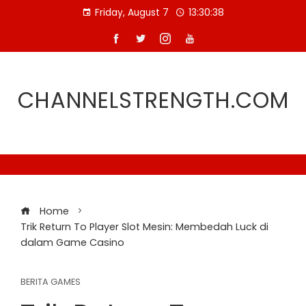
Skip
Friday, August 7
13:30:38
to
content
CHANNELSTRENGTH.COM
Home
Trik Return To Player Slot Mesin: Membedah Luck di
dalam Game Casino
BERITA GAMES