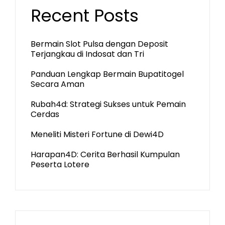
Recent Posts
Bermain Slot Pulsa dengan Deposit
Terjangkau di Indosat dan Tri
Panduan Lengkap Bermain Bupatitogel
Secara Aman
Rubah4d: Strategi Sukses untuk Pemain
Cerdas
Meneliti Misteri Fortune di Dewi4D
Harapan4D: Cerita Berhasil Kumpulan
Peserta Lotere