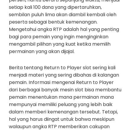
setiap kali 100 dana yang dipertaruhkan,
sembilan puluh lima akan diambil kembali oleh
peserta sebagai bentuk kemenangan.
Mengetahui angka RTP adalah hal yang penting
bagi para pemain yang ingin menginginkan
mengambil pilihan yang kuat ketika memilih
permainan yang akan dijajal.
Berita tentang Return to Player slot sering kali
menjadi materi yang sering dibahas di kalangan
pemain. Informasi mengenai Return to Player
dari berbagai banyak mesin slot bisa membantu
pemain menentukan mana permainan mana
mempunyai memiliki peluang yang lebih baik
dalam memberi kemenangan tersebut. Tetapi,
hal yang harus diingat untuk bahwa meskipun
walaupun angka RTP memberikan cakupan