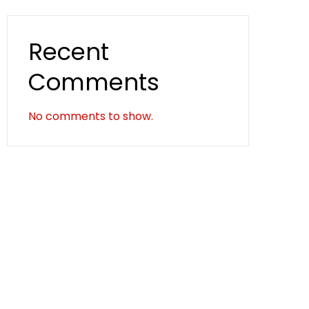
Recent
Comments
No comments to show.