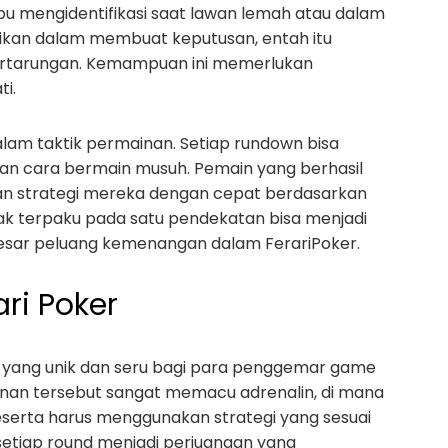
 mengidentifikasi saat lawan lemah atau dalam
nifikan dalam membuat keputusan, entah itu
 pertarungan. Kemampuan ini memerlukan
i.
 dalam taktik permainan. Setiap rundown bisa
an cara bermain musuh. Pemain yang berhasil
n strategi mereka dengan cepat berdasarkan
dak terpaku pada satu pendekatan bisa menjadi
sar peluang kemenangan dalam FerariPoker.
ri Poker
 yang unik dan seru bagi para penggemar game
inan tersebut sangat memacu adrenalin, di mana
Peserta harus menggunakan strategi yang sesuai
setiap round menjadi perjuangan yang