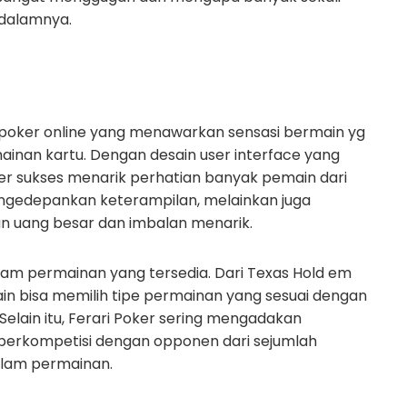
 dalamnya.
 poker online yang menawarkan sensasi bermain yg
nan kartu. Dengan desain user interface yang
oker sukses menarik perhatian banyak pemain dari
engedepankan keterampilan, melainkan juga
uang besar dan imbalan menarik.
gam permainan yang tersedia. Dari Texas Hold em
in bisa memilih tipe permainan yang sesuai dengan
Selain itu, Ferari Poker sering mengadakan
berkompetisi dengan opponen dari sejumlah
alam permainan.