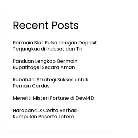
Recent Posts
Bermain Slot Pulsa dengan Deposit
Terjangkau di Indosat dan Tri
Panduan Lengkap Bermain
Bupatitogel Secara Aman
Rubah4d: Strategi Sukses untuk
Pemain Cerdas
Meneliti Misteri Fortune di Dewi4D
Harapan4D: Cerita Berhasil
Kumpulan Peserta Lotere