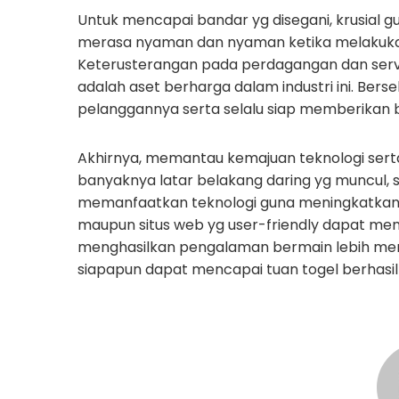
Untuk mencapai bandar yg disegani, krusial gun
merasa nyaman dan nyaman ketika melakukan 
Keterusterangan pada perdagangan dan ser
adalah aset berharga dalam industri ini. Ber
pelanggannya serta selalu siap memberikan 
Akhirnya, memantau kemajuan teknologi serta
banyaknya latar belakang daring yg muncul,
memanfaatkan teknologi guna meningkatkan e
maupun situs web yg user-friendly dapat 
menghasilkan pengalaman bermain lebih men
siapapun dapat mencapai tuan togel berhasil d