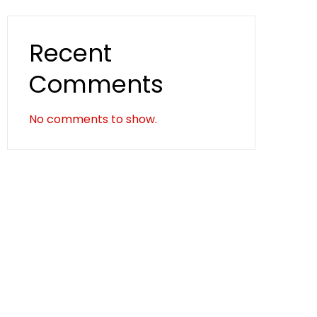
Recent
Comments
No comments to show.