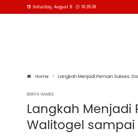
Skip
Saturday, August 8
16:35:19
to
content
Home
Langkah Menjadi Pemain Sukses: Da
BERITA GAMES
Langkah Menjadi 
Walitogel sampai