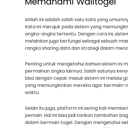
Memahami Walitogel
Istilah ini adalah salah satu kata yang umumny
Kata ini merujuk pada sistem yang memungk
angka-angka tertentu. Dengan cara ini, sist
melainkan juga berfungsi sebagai sebuah ma
rangka sharing data dan strategi dalam me
Penting untuk mengetahui bahwa sistem ini m
permainan angka lainnya. Salah satunya keny
bisa dengan cepat masuk sistem ini melalui ga
yang memungkinkan mereka agar bermain-mai
waktu.
Selain itu juga, platform ini sering kali mem
pemain. Hal ini bisa jadi tarikan tambahan b
dalam bermain togel. Dengan mengetahui se