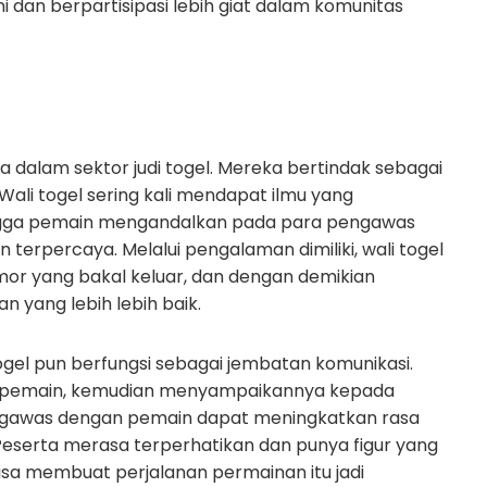
 dan berpartisipasi lebih giat dalam komunitas
a dalam sektor judi togel. Mereka bertindak sebagai
Wali togel sering kali mendapat ilmu yang
ingga pemain mengandalkan pada para pengawas
terpercaya. Melalui pengalaman dimiliki, wali togel
r yang bakal keluar, dan dengan demikian
 yang lebih lebih baik.
gel pun berfungsi sebagai jembatan komunikasi.
i pemain, kemudian menyampaikannya kepada
 pengawas dengan pemain dapat meningkatkan rasa
serta merasa terperhatikan dan punya figur yang
sa membuat perjalanan permainan itu jadi