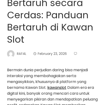
Bertaruh secara
Cerdas: Panduan
Bertaruh di Kawan
Slot
RAf4L
February 23, 2026
Bermain dunia perjudian daring bisa menjadi
interaksi yang membahagiakan serta
mengasyikkan, khususnya di platform yang
bernama Kawan Slot.
kawanslot
Dalam era era
digital kini, banyak orang mencari cara untuk
menyegarkan pikiran dan mendapatkan peluang