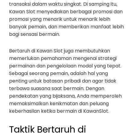
transaksi dalam waktu singkat. Di samping itu,
Kawan Slot menyediakan berbagai promosi dan
promosi yang menarik untuk menarik lebih
banyak pemain, dan memberikan manfaat lebih
bagi sensasi bermain.
Bertaruh di Kawan Slot juga membutuhkan
memerlukan pemahaman mengenai strategi
permainan dan pengelolaan modal yang tepat.
Sebagai seorang pemain, adalah hal yang
penting untuk batasan pribadi dan agar tidak
terbawa suasana saat bermain. Dengan
pendekatan yang bijaksana, Anda memperoleh
memaksimalkan kenikmatan dan peluang
keberhasilan ketika bermain di KawanSlot.
Taktik Bertaruh di