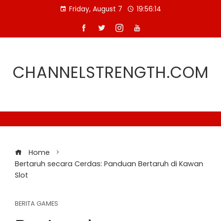
Skip
Friday, August 7
19:56:15
to
content
CHANNELSTRENGTH.COM
Home
Bertaruh secara Cerdas: Panduan Bertaruh di Kawan
Slot
BERITA GAMES