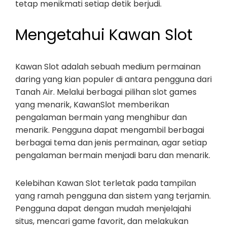
tetap menikmati setiap detik berjudi.
Mengetahui Kawan Slot
Kawan Slot adalah sebuah medium permainan
daring yang kian populer di antara pengguna dari
Tanah Air. Melalui berbagai pilihan slot games
yang menarik, KawanSlot memberikan
pengalaman bermain yang menghibur dan
menarik. Pengguna dapat mengambil berbagai
berbagai tema dan jenis permainan, agar setiap
pengalaman bermain menjadi baru dan menarik.
Kelebihan Kawan Slot terletak pada tampilan
yang ramah pengguna dan sistem yang terjamin.
Pengguna dapat dengan mudah menjelajahi
situs, mencari game favorit, dan melakukan