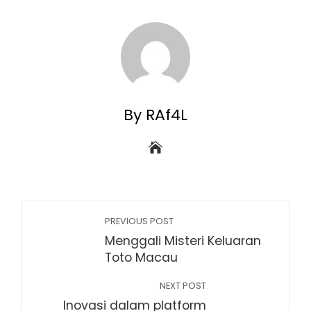
By RAf4L
PREVIOUS POST
Menggali Misteri Keluaran
Toto Macau
NEXT POST
Inovasi dalam platform