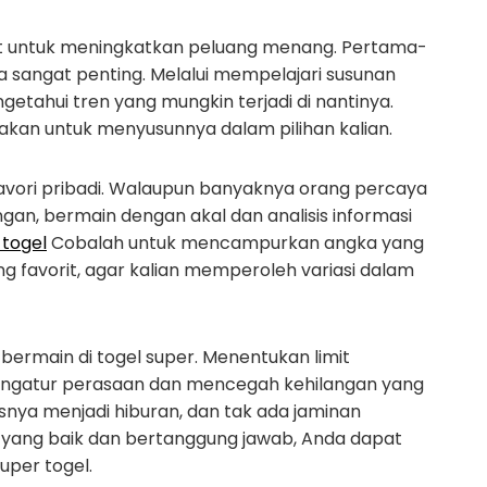
pat untuk meningkatkan peluang menang. Pertama-
ya sangat penting. Melalui mempelajari susunan
getahui tren yang mungkin terjadi di nantinya.
kan untuk menyusunnya dalam pilihan kalian.
avori pribadi. Walaupun banyaknya orang percaya
n, bermain dengan akal dan analisis informasi
 togel
Cobalah untuk mencampurkan angka yang
g favorit, agar kalian memperoleh variasi dalam
 bermain di togel super. Menentukan limit
ngatur perasaan dan mencegah kehilangan yang
usnya menjadi hiburan, dan tak ada jaminan
 yang baik dan bertanggung jawab, Anda dapat
uper togel.