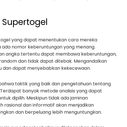
 Supertogel
ertogel yang dapat menentukan cara mereka
na ada nomor keberuntungan yang menang.
n angka tertentu dapat membawa keberuntungan,
h random dan tidak dapat ditebak. Mengandalkan
tu dan dapat menyebabkan kekecewaan.
h bahwa taktik yang baik dan pengetahuan tentang
erdapat banyak metode analisis yang dapat
uk dipilih. Meskipun tidak ada jaminan
rasional dan informatif akan menjadikan
ngkan dan berpeluang lebih menguntungkan.