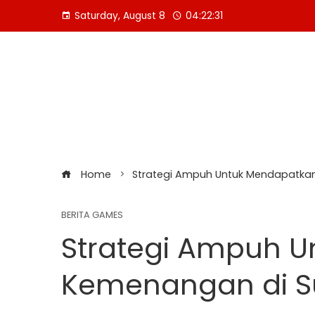
Skip
Saturday, August 8
04:22:32
to
content
Home
Strategi Ampuh Untuk Mendapatka
BERITA GAMES
Strategi Ampuh 
Kemenangan di S