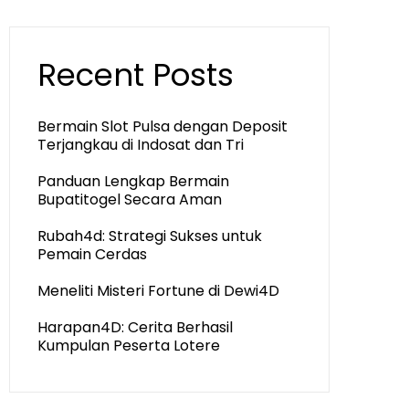
Recent Posts
Bermain Slot Pulsa dengan Deposit
Terjangkau di Indosat dan Tri
Panduan Lengkap Bermain
Bupatitogel Secara Aman
Rubah4d: Strategi Sukses untuk
Pemain Cerdas
Meneliti Misteri Fortune di Dewi4D
Harapan4D: Cerita Berhasil
Kumpulan Peserta Lotere