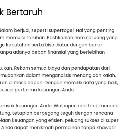
k Bertaruh
lam berjudi, seperti supertogel. Hal yang penting
m memulai taruhan. Pastikanlah nominal uang yang
u kebutuhan serta bisa diatur dengan benar.
npa adanya beban finansial yang berlebihan.
lakukan. Rekam semua biaya dan pendapatan dari
memudahkan dalam menganalisis menang dan kalah,
n di masa depan. Dengan memiliki data yang baik,
n sesuai performa keuangan Anda.
 merusak keuangan Anda. Walaupun ada tarik menarik
ntung, tetaplah berpegang teguh dengan rencana
aan keuangan yang efisien, peluang sukses di super
an Anda dapat menikmati permainan tanpa khawatir