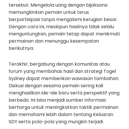
tersebut. Mengelola uang dengan bijaksana
memungkinkan pemain untuk terus
berpartisipasi tanpa mengalami kerugian besar.
Dengan cara ini, meskipun hasilnya tidak selalu
menguntungkan, pemain tetap dapat menikmati
permainan dan menunggu kesempatan
berikutnya.
Terakhir, bergabung dengan komunitas atau
forum yang membahas hasil dan strategi Togel
Sydney dapat memberikan wawasan tambahan.
Diskusi dengan sesama pemain sering kali
menghasilkan ide-ide baru serta perspektif yang
berbeda. Ini bisa menjadi sumber informasi
berharga untuk meningkatkan taktik permainan
dan memahami lebih dalam tentang Keluaran
SDY serta pola-pola yang mungkin terjadi.