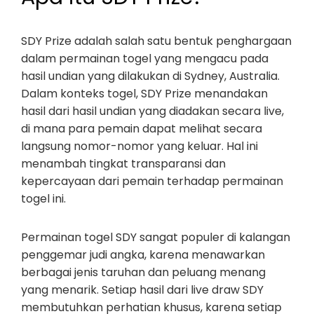
SDY Prize adalah salah satu bentuk penghargaan
dalam permainan togel yang mengacu pada
hasil undian yang dilakukan di Sydney, Australia.
Dalam konteks togel, SDY Prize menandakan
hasil dari hasil undian yang diadakan secara live,
di mana para pemain dapat melihat secara
langsung nomor-nomor yang keluar. Hal ini
menambah tingkat transparansi dan
kepercayaan dari pemain terhadap permainan
togel ini.
Permainan togel SDY sangat populer di kalangan
penggemar judi angka, karena menawarkan
berbagai jenis taruhan dan peluang menang
yang menarik. Setiap hasil dari live draw SDY
membutuhkan perhatian khusus, karena setiap