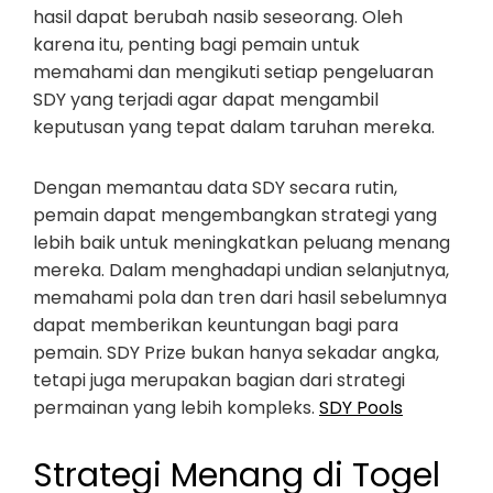
hasil dapat berubah nasib seseorang. Oleh
karena itu, penting bagi pemain untuk
memahami dan mengikuti setiap pengeluaran
SDY yang terjadi agar dapat mengambil
keputusan yang tepat dalam taruhan mereka.
Dengan memantau data SDY secara rutin,
pemain dapat mengembangkan strategi yang
lebih baik untuk meningkatkan peluang menang
mereka. Dalam menghadapi undian selanjutnya,
memahami pola dan tren dari hasil sebelumnya
dapat memberikan keuntungan bagi para
pemain. SDY Prize bukan hanya sekadar angka,
tetapi juga merupakan bagian dari strategi
permainan yang lebih kompleks.
SDY Pools
Strategi Menang di Togel