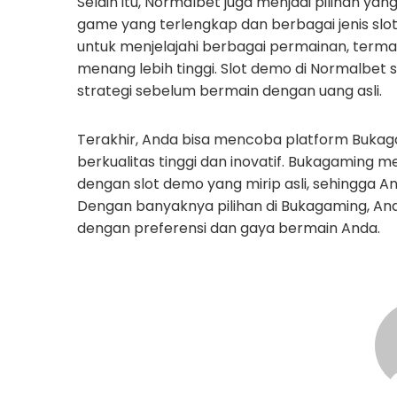
Selain itu, Normalbet juga menjadi pilihan y
game yang terlengkap dan berbagai jenis s
untuk menjelajahi berbagai permainan, ter
menang lebih tinggi. Slot demo di Normalbet
strategi sebelum bermain dengan uang asli.
Terakhir, Anda bisa mencoba platform Bukag
berkualitas tinggi dan inovatif. Bukagaming
dengan slot demo yang mirip asli, sehingga 
Dengan banyaknya pilihan di Bukagaming, A
dengan preferensi dan gaya bermain Anda.