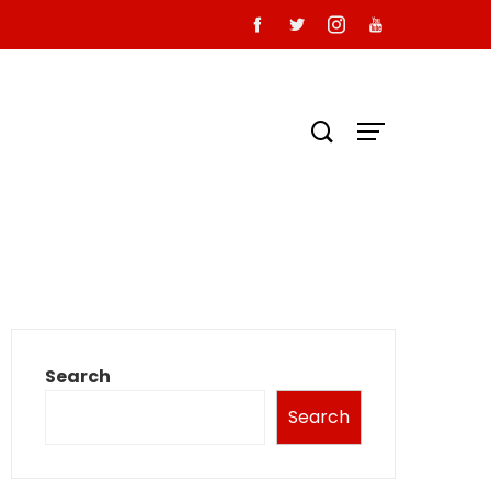
Search
Search