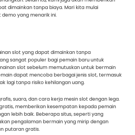
at dimainkan tanpa biaya. Mari kita mulai
ot demo yang menarik ini.
inan slot yang dapat dimainkan tanpa
yang sangat populer bagi pemain baru untuk
mainan slot sebelum memutuskan untuk bermain
main dapat mencoba berbagai jenis slot, termasuk
k lagi tanpa risiko kehilangan uang.
afis, suara, dan cara kerja mesin slot dengan lega.
 gratis, memberikan kesempatan kepada pemain
n lebih baik. Beberapa situs, seperti yang
akan pengalaman bermain yang mirip dengan
n putaran gratis.