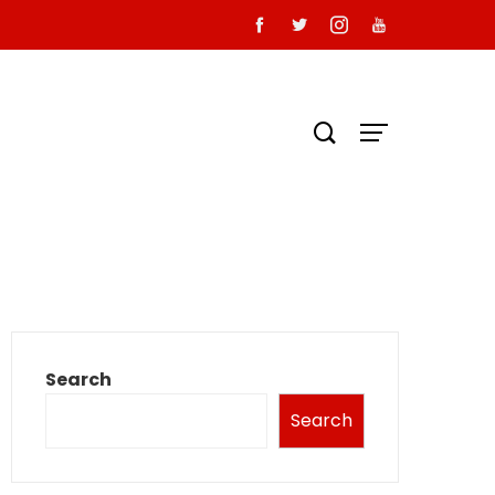
Search
Search