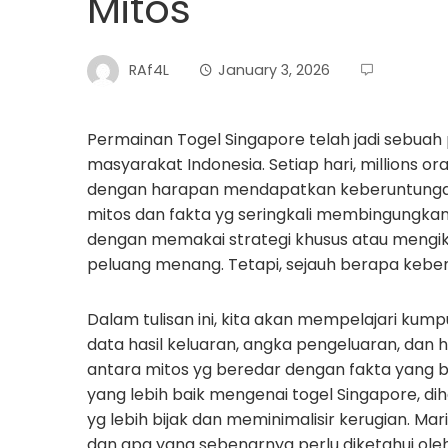
Mitos
RAf4L
January 3, 2026
Permainan Togel Singapore telah jadi sebuah
masyarakat Indonesia. Setiap hari, millions 
dengan harapan mendapatkan keberuntungan. 
mitos dan fakta yg seringkali membingungk
dengan memakai strategi khusus atau mengik
peluang menang. Tetapi, sejauh berapa kebe
Dalam tulisan ini, kita akan mempelajari kum
data hasil keluaran, angka pengeluaran, dan
antara mitos yg beredar dengan fakta yang
yang lebih baik mengenai togel Singapore, 
yg lebih bijak dan meminimalisir kerugian. Ma
dan apa yang sebenarnya perlu diketahui ole