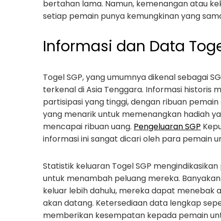
bertahan lama. Namun, kemenangan atau keka
setiap pemain punya kemungkinan yang sama s
Informasi dan Data Tog
Togel SGP, yang umumnya dikenal sebagai SGP,
terkenal di Asia Tenggara. Informasi histori
partisipasi yang tinggi, dengan ribuan pemai
yang menarik untuk memenangkan hadiah yan
mencapai ribuan uang.
Pengeluaran SGP
Kepu
informasi ini sangat dicari oleh para pemai
Statistik keluaran Togel SGP mengindikasika
untuk menambah peluang mereka. Banyakan 
keluar lebih dahulu, mereka dapat menebak 
akan datang. Ketersediaan data lengkap sep
memberikan kesempatan kepada pemain untuk