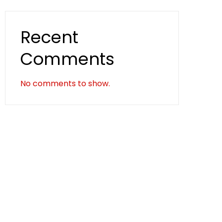
Recent
Comments
No comments to show.