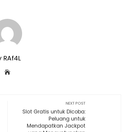
y RAf4L
NEXT POST
Slot Gratis untuk Dicoba:
Peluang untuk
Mendapatkan Jackpot