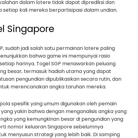
lahan dalam lotere tidak dapat diprediksi dan
etiap kali mereka berpartisipasi dalam undian.
el Singapore
 sudah jadi salah satu permainan lotere paling
s menunjukkan bahwa game ini mempunyai rasio
n setiap harinya. Togel SGP menawarkan peluang
g besar, termasuk hadiah utama yang dapat
tusan pengundian dipublikasikan secara rutin, dan
n untuk merencanakan angka taruhan mereka.
n pola spesifik yang umum digunakan oleh pemain
yang yakin bahwa dengan menganalisis angka yang
angka yang kemungkinan besar di pengundian yang
erti nomor keluaran Singapore sebelumnya
 menyusun strategi yang lebih baik. Di samping