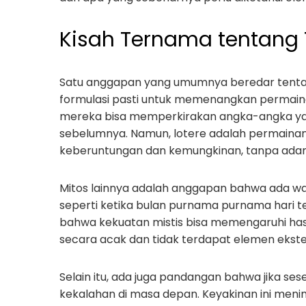
Kisah Ternama tentang 
Satu anggapan yang umumnya beredar tentan
formulasi pasti untuk memenangkan permaina
mereka bisa memperkirakan angka-angka yan
sebelumnya. Namun, lotere adalah permaina
keberuntungan dan kemungkinan, tanpa adan
Mitos lainnya adalah anggapan bahwa ada wak
seperti ketika bulan purnama purnama hari t
bahwa kekuatan mistis bisa memengaruhi hasil 
secara acak dan tidak terdapat elemen ekst
Selain itu, ada juga pandangan bahwa jika 
kekalahan di masa depan. Keyakinan ini meni