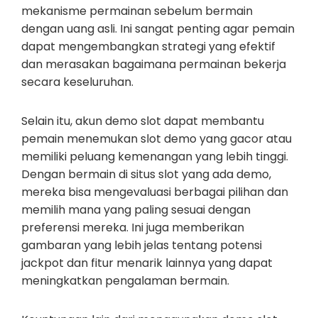
mekanisme permainan sebelum bermain
dengan uang asli. Ini sangat penting agar pemain
dapat mengembangkan strategi yang efektif
dan merasakan bagaimana permainan bekerja
secara keseluruhan.
Selain itu, akun demo slot dapat membantu
pemain menemukan slot demo yang gacor atau
memiliki peluang kemenangan yang lebih tinggi.
Dengan bermain di situs slot yang ada demo,
mereka bisa mengevaluasi berbagai pilihan dan
memilih mana yang paling sesuai dengan
preferensi mereka. Ini juga memberikan
gambaran yang lebih jelas tentang potensi
jackpot dan fitur menarik lainnya yang dapat
meningkatkan pengalaman bermain.