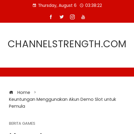
Skip
Thursday, August 6
03:38:23
to
content
CHANNELSTRENGTH.COM
Home
Keuntungan Menggunakan Akun Demo Slot untuk
Pemula
BERITA GAMES