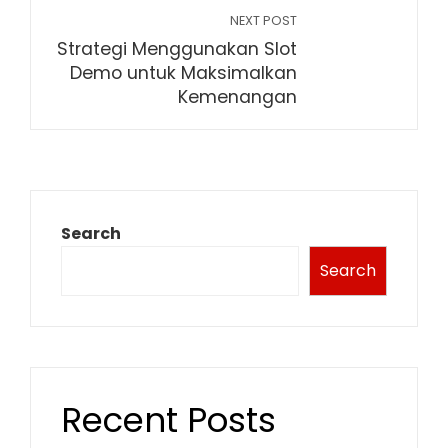
NEXT POST
Strategi Menggunakan Slot
Demo untuk Maksimalkan
Kemenangan
Search
Search
Recent Posts