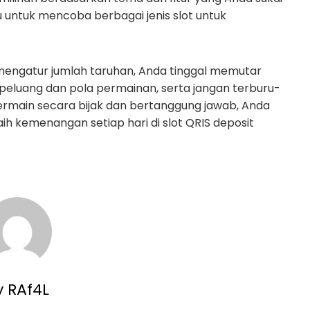
 untuk mencoba berbagai jenis slot untuk
 mengatur jumlah taruhan, Anda tinggal memutar
peluang dan pola permainan, serta jangan terburu-
rmain secara bijak dan bertanggung jawab, Anda
 kemenangan setiap hari di slot QRIS deposit
y RAf4L