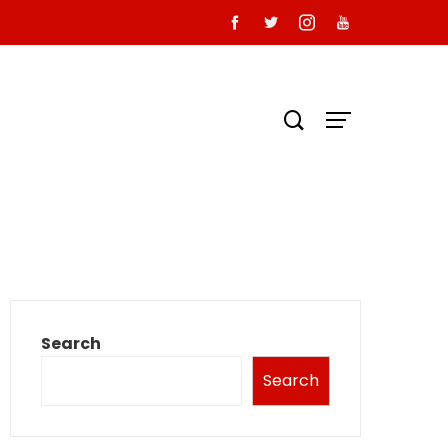
Search
Search