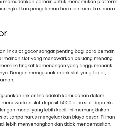
l ini memudahkan pemain untuk menemukan platform
meningkatkan pengalaman bermain mereka secara
or
n link slot gacor sangat penting bagi para pemain.
s permainan slot yang menawarkan peluang menang
ti memiliki tingkat kemenangan yang tinggi, menarik
a. Dengan menggunakan link slot yang tepat,
 aman.
nggunakan link online adalah kemudahan dalam
ni menawarkan slot deposit 5000 atau slot depo 5k,
ngan modal yang lebih kecil. Ini memungkinkan
ot tanpa harus mengeluarkan biaya besar. Pilihan
adi lebih menyenangkan dan tidak mencemaskan.