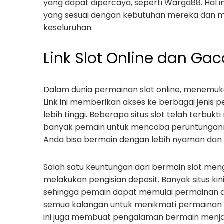
yang dapat dipercaya, seperti Warga88. Ha
yang sesuai dengan kebutuhan mereka dan 
keseluruhan.
Link Slot Online dan Gac
Dalam dunia permainan slot online, menemuka
Link ini memberikan akses ke berbagai jeni
lebih tinggi. Beberapa situs slot telah terbuk
banyak pemain untuk mencoba peruntunganny
Anda bisa bermain dengan lebih nyaman dan
Salah satu keuntungan dari bermain slot me
melakukan pengisian deposit. Banyak situs ki
sehingga pemain dapat memulai permainan de
semua kalangan untuk menikmati permainan sl
ini juga membuat pengalaman bermain menj