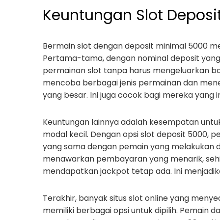
Keuntungan Slot Deposi
Bermain slot dengan deposit minimal 5000 me
Pertama-tama, dengan nominal deposit yang 
permainan slot tanpa harus mengeluarkan ba
mencoba berbagai jenis permainan dan menem
yang besar. Ini juga cocok bagi mereka yang 
Keuntungan lainnya adalah kesempatan untu
modal kecil. Dengan opsi slot deposit 5000
yang sama dengan pemain yang melakukan de
menawarkan pembayaran yang menarik, sehin
mendapatkan jackpot tetap ada. Ini menjadik
Terakhir, banyak situs slot online yang menye
memiliki berbagai opsi untuk dipilih. Pemain